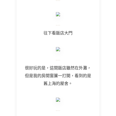
往下看飯店大門
很好玩的是，這間飯店雖然在外灘，
但是我的房間窗簾一打開，看到的是
舊上海的屋舍。