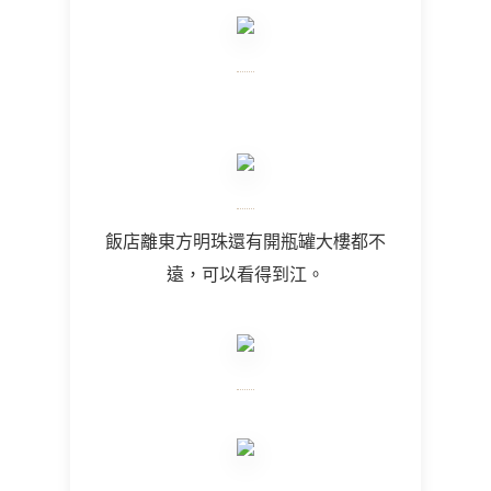
飯店離東方明珠還有開瓶罐大樓都不
遠，可以看得到江。