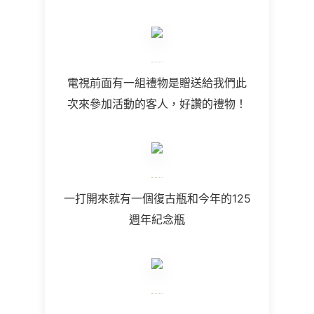
電視前面有一組禮物是贈送給我們此
次來參加活動的客人，好讚的禮物！
一打開來就有一個復古瓶和今年的
125
週年紀念瓶