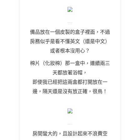
備品放在一個皮製的盒子裡面，不過
房務似乎是看不懂英文（還是中文）
或者根本沒用心？
棉片（化妝棉）那一盒中，連續兩三
天都放著浴帽，
即使我已經把這兩盒都打開放在一
邊，隔天還是沒有放正確，很鳥！
房間蠻大的，且設計起來不浪費空