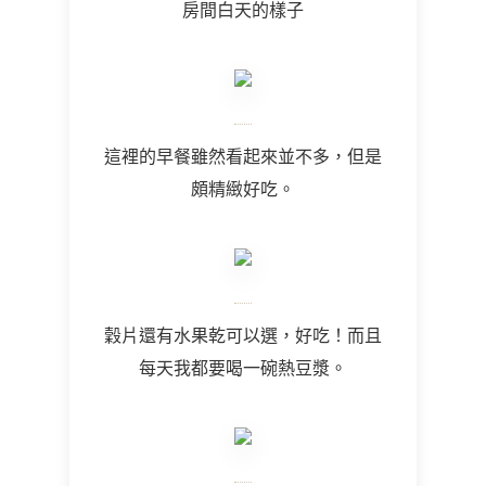
房間白天的樣子
這裡的早餐雖然看起來並不多，但是
頗精緻好吃。
穀片還有水果乾可以選，好吃！而且
每天我都要喝一碗熱豆漿。