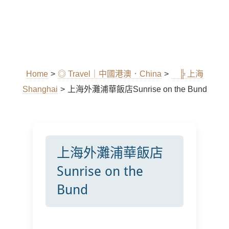
Home
>
◎ Travel｜中國港澳．China
>
╠ 上海
Shanghai
>
上海外灘浦華飯店Sunrise on the Bund
上海外灘浦華飯店
Sunrise on the
Bund