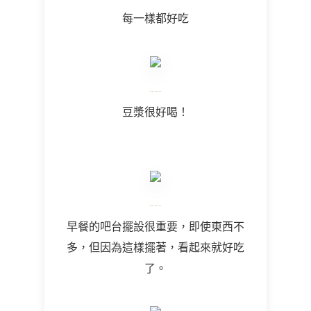
每一樣都好吃
豆漿很好喝！
早餐的吧台擺設很重要，即使東西不
多，但因為這樣擺著，看起來就好吃
了。