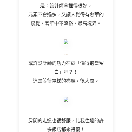
是：設計師拿捏得很好。
元素不會過多，又讓人覺得有奢華的
感覺，奢華中不流俗，最高境界。
或許設計師的功力在於「懂得適當留
白」吧？！
這是等待電梯的梯廳，很大間。
房間的走道也很舒服，比我住過的許
多飯店都來得優！