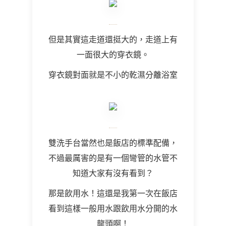
但是其實這走道還挺大的，走道上有
一面很大的穿衣鏡。
穿衣鏡對面就是不小的乾濕分離浴室
雙洗手台當然也是飯店的標準配備，
不過最厲害的是有一個彎管的水管不
知道大家有沒有看到？
那是飲用水！這還是我第一次在飯店
看到這樣一般用水跟飲用水分開的水
龍頭啊！