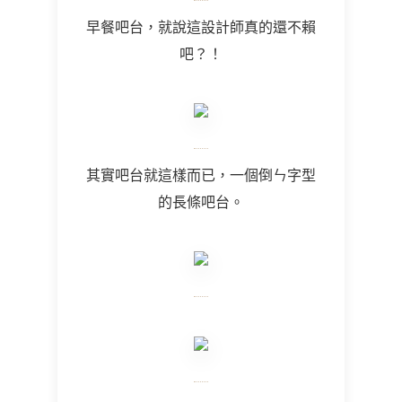
早餐吧台，就說這設計師真的還不賴
吧？！
其實吧台就這樣而已，一個倒ㄣ字型
的長條吧台。