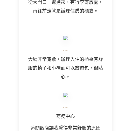
從大門口一彎進來，有行李寄放處，
再往前走就是辦理住房的櫃臺。
大廳非常寬敞，辦理入住的櫃臺有舒
服的椅子和小檯面可以放包包，很貼
心。
商務中心
這間飯店讓我覺得非常舒服的原因