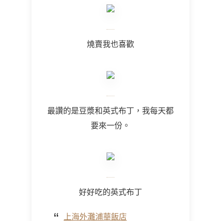
燒賣我也喜歡
最讚的是豆漿和英式布丁，我每天都
要來一份。
好好吃的英式布丁
上海外灘浦華飯店