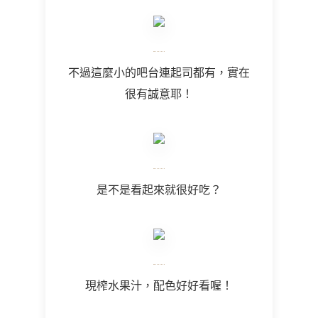
不過這麼小的吧台連起司都有，實在
很有誠意耶！
是不是看起來就很好吃？
現榨水果汁，配色好好看喔！