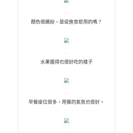
顏色很繽紛，是促進食慾用的嗎？
水果擺得也很好吃的樣子
早餐座位很多，用餐的氣氛也很好。