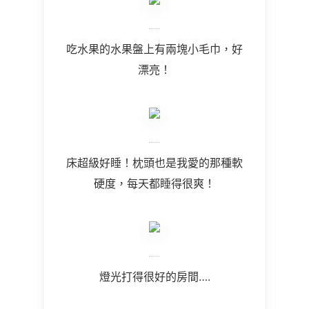
吃水果的水果盤上有兩塊小毛巾，好
漂亮！
床超級好睡！枕頭也是我愛的那種軟
硬度，每天都睡得很爽！
燈光打得很好的房間
….