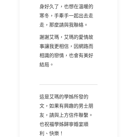
身好久了，也想在溫暖的
寒冬，手牽手一起出去走
走，那麼請與我聯絡。
謝謝艾瑪，艾瑪的愛情故
事讓我更相信，因網路而
相識的戀情，也會有美好
結局。
這是艾瑪的學姊所發的
文，如果有興趣的男士朋
友，請與上方信件聯繫。
也祝福學姊歸寧婚宴順
利、快樂！