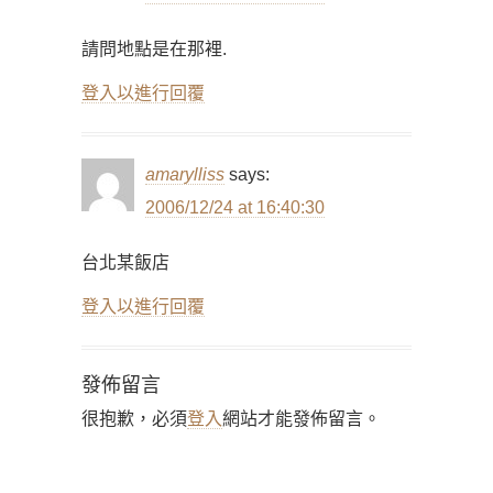
請問地點是在那裡.
登入以進行回覆
amarylliss
says:
2006/12/24 at 16:40:30
台北某飯店
登入以進行回覆
發佈留言
很抱歉，必須
登入
網站才能發佈留言。