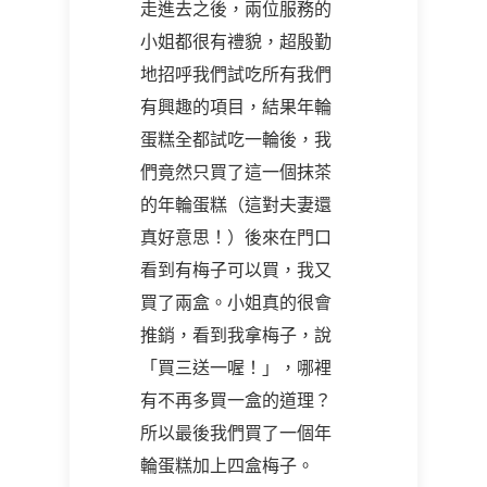
走進去之後，兩位服務的
小姐都很有禮貌，超殷勤
地招呼我們試吃所有我們
有興趣的項目，結果年輪
蛋糕全都試吃一輪後，我
們竟然只買了這一個抹茶
的年輪蛋糕（這對夫妻還
真好意思！）後來在門口
看到有梅子可以買，我又
買了兩盒。小姐真的很會
推銷，看到我拿梅子，說
「買三送一喔！」，哪裡
有不再多買一盒的道理？
所以最後我們買了一個年
輪蛋糕加上四盒梅子。