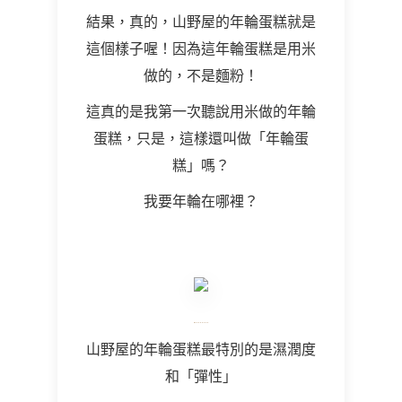
結果，真的，山野屋的年輪蛋糕就是
這個樣子喔！因為這年輪蛋糕是用米
做的，不是麵粉！
這真的是我第一次聽說用米做的年輪
蛋糕，只是，這樣還叫做「年輪蛋
糕」嗎？
我要年輪在哪裡？
山野屋的年輪蛋糕最特別的是濕潤度
和「彈性」