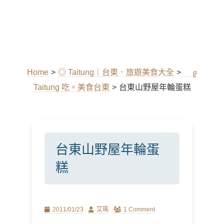
Home
>
◎ Taitung｜台東．旅遊美食大全
>
╔
Taitung 吃。美食台東
>
台東山野屋年輪蛋糕
台東山野屋年輪蛋
糕
Posted
Author
2011/01/23
艾瑪
1 Comment
on