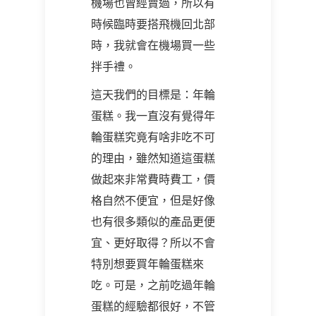
機場也曾經賣過，所以有
時候臨時要搭飛機回北部
時，我就會在機場買一些
拌手禮。
這天我們的目標是：年輪
蛋糕。我一直沒有覺得年
輪蛋糕究竟有啥非吃不可
的理由，雖然知道這蛋糕
做起來非常費時費工，價
格自然不便宜，但是好像
也有很多類似的產品更便
宜、更好取得？所以不會
特別想要買年輪蛋糕來
吃。可是，之前吃過年輪
蛋糕的經驗都很好，不管