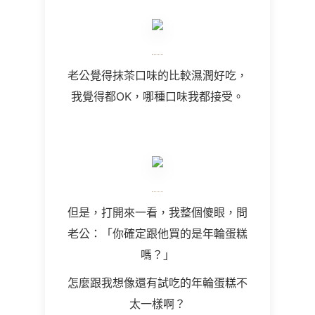
老公覺得抹茶口味的比較濕潤好吃，
我覺得都OK，哪種口味我都接受。
但是，打開來一看，我整個傻眼，問
老公：「你確定跟他買的是年輪蛋糕
嗎？」
怎麼跟我想像還有試吃的年輪蛋糕不
太一樣啊？