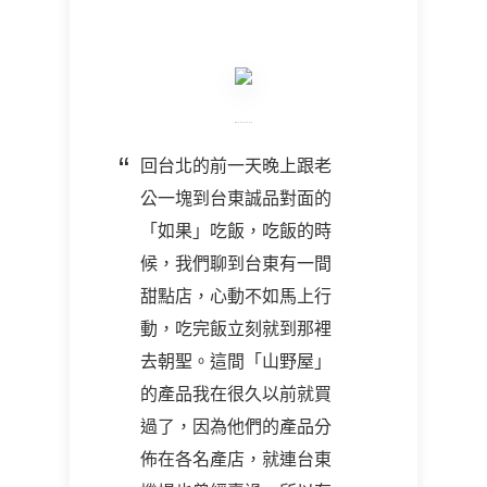
回台北的前一天晚上跟老
公一塊到台東誠品對面的
「如果」吃飯，吃飯的時
候，我們聊到台東有一間
甜點店，心動不如馬上行
動，吃完飯立刻就到那裡
去朝聖。這間「山野屋」
的產品我在很久以前就買
過了，因為他們的產品分
佈在各名產店，就連台東