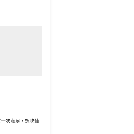
望一次滿足，想吃仙