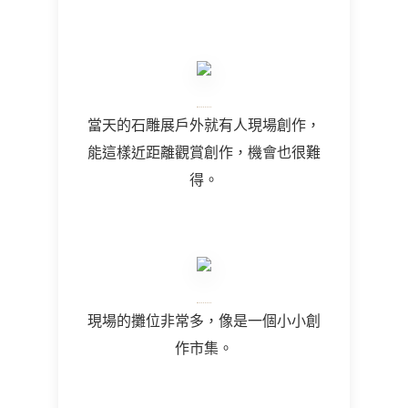
當天的石雕展戶外就有人現場創作，
能這樣近距離觀賞創作，機會也很難
得。
現場的攤位非常多，像是一個小小創
作市集。