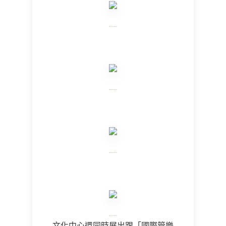
文化中心還同時展出跟「國際管樂