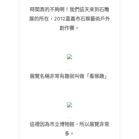
時間真的不夠啊！我們這天來到石雕
展的所在，2012嘉義市石猴藝術戶外
創作賽。
展覽名稱非常有趣就叫做「看猴趣」
這裡因為市立博物館，所以展覽非常
多。