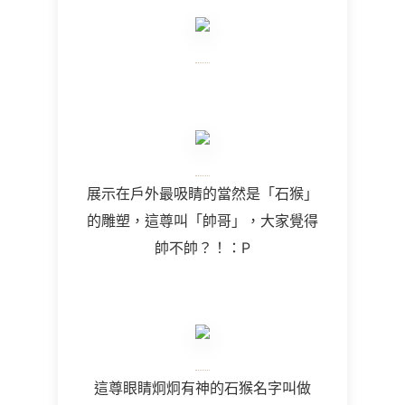
展示在戶外最吸睛的當然是「石猴」
的雕塑，這尊叫「帥哥」，大家覺得
帥不帥？！：P
這尊眼睛炯炯有神的石猴名字叫做