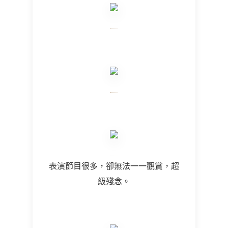
表演節目很多，卻無法一一觀賞，超
級殘念。