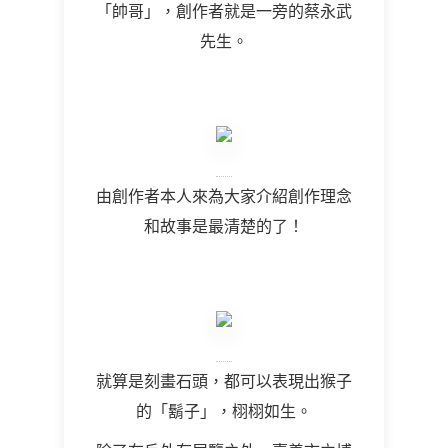
「帥哥」，創作者就是一旁的蔡永武
先生。
由創作者本人來為大家介紹創作理念
和故事是最清楚的了！
就算是刻畫石頭，都可以表現出猴子
的「鬍子」，栩栩如生。