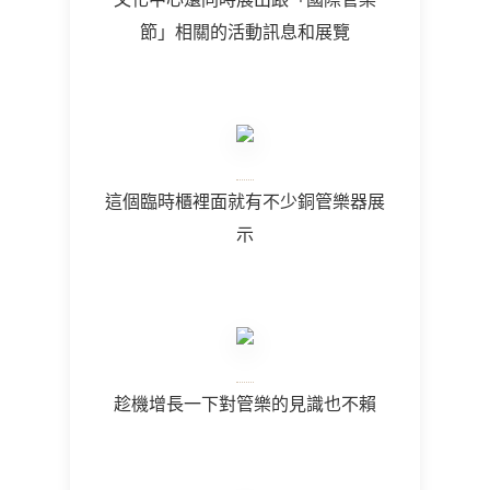
節」相關的活動訊息和展覽
這個臨時櫃裡面就有不少銅管樂器展
示
趁機增長一下對管樂的見識也不賴