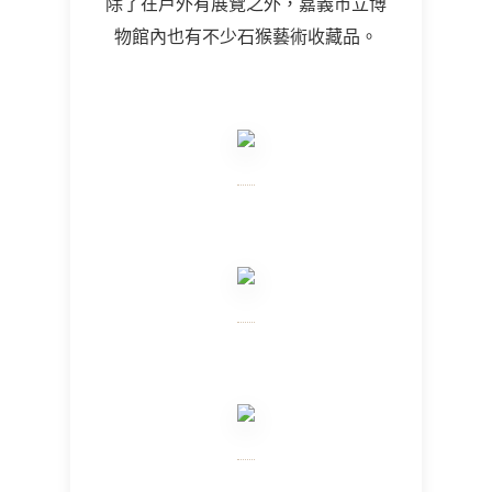
除了在戶外有展覽之外，嘉義市立博
物館內也有不少石猴藝術收藏品。