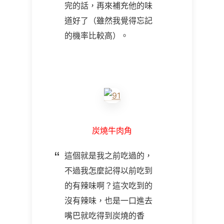
完的話，再來補充他的味
道好了（雖然我覺得忘記
的機率比較高）。
炭燒牛肉角
這個就是我之前吃過的，
不過我怎麼記得以前吃到
的有辣味啊？這次吃到的
沒有辣味，也是一口進去
嘴巴就吃得到炭燒的香