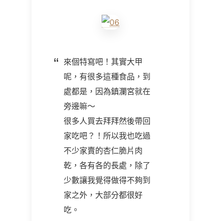
來個特寫吧！其實大甲
呢，有很多這種食品，到
處都是，因為鎮瀾宮就在
旁邊嘛～
很多人買去拜拜然後帶回
家吃吧？！所以我也吃過
不少家賣的杏仁脆片肉
乾，各有各的長處，除了
少數讓我覺得做得不夠到
家之外，大部分都很好
吃。