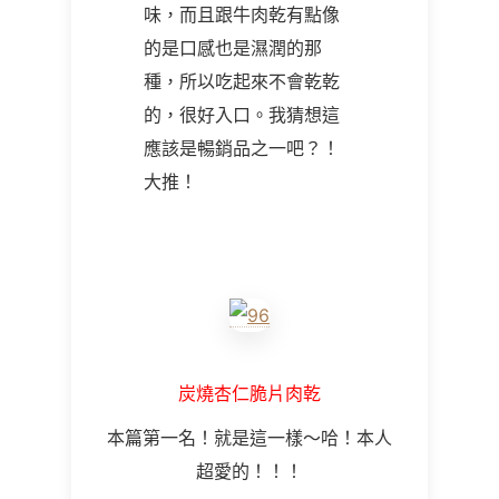
味，而且跟牛肉乾有點像
的是口感也是濕潤的那
種，所以吃起來不會乾乾
的，很好入口。我猜想這
應該是暢銷品之一吧？！
大推！
炭燒杏仁脆片肉乾
本篇第一名！就是這一樣～哈！本人
超愛的！！！