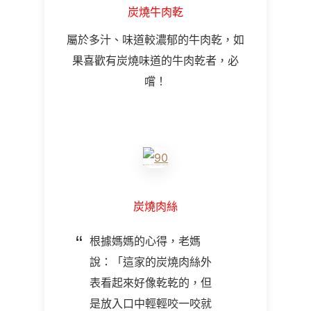
炭燒牛肉乾
屬於多汁、味道較濃郁的牛肉乾，如
果喜歡有炭燒味道的牛肉乾者，必
嚐！
炭燒肉絲
根據媽媽的心得，老媽
說：「這家的炭燒肉絲外
表看起來好像乾乾的，但
是放入口中輕輕咬一咬就