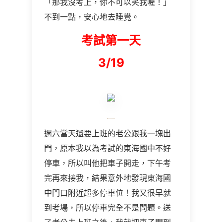
「那我沒考上，你不可以笑我喔！」
不到一點，安心地去睡覺。
考試第一天
3/19
週六當天還要上班的老公跟我一塊出
門，原本我以為考試的東海國中不好
停車，所以叫他把車子開走，下午考
完再來接我，結果意外地發現東海國
中門口附近超多停車位！我又很早就
到考場，所以停車完全不是問題。送