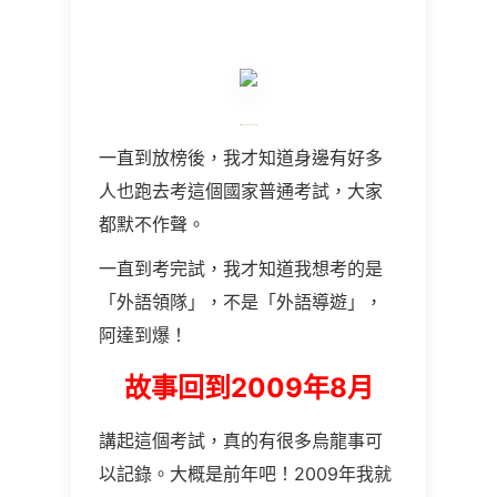
一直到放榜後，我才知道身邊有好多
人也跑去考這個國家普通考試，大家
都默不作聲。
一直到考完試，我才知道我想考的是
「外語領隊」，不是「外語導遊」，
阿達到爆！
故事回到2009年
8
月
講起這個考試，真的有很多烏龍事可
以記錄。大概是前年吧！2009年我就