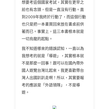
想要考這個國家考試，其實在更早之
前也有念頭，但是一直沒有行動。直
到2009年我終於行動了，而這個行動
也只是把一本書買回來放在書桌前供
著而已。事實上，這三本書根本就是
一切烏龍的起點。
我不知道哪來的錯誤認知，一直以為
我想考的就是「導遊」，其實根本就
不是那麼一回事！跟可以在國內帶外
國人遊覽台灣比起來，我更喜歡帶台
灣人出國趴趴走啊！所以，其實要報
考的應該是「外語領隊」，不是導
遊。