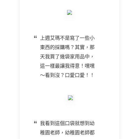
上週艾瑪不是寫了一些小
東西的採購嗎？其實，那
天我買了幾袋家用品中，
這一樣最讓我得意！嘿嘿
～看到沒？口愛口愛！！
我看到這個口袋就想到幼
稚園老師，幼稚園老師都