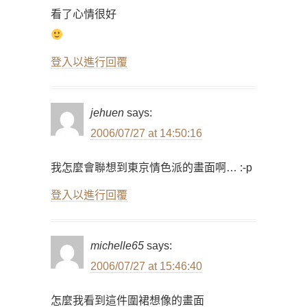
看了心情很好
登入以進行回覆
jehuen
says:
2006/07/27 at 14:50:16
我怎麼會聯想到東京情色派的畫面啊… :-p
登入以進行回覆
michelle65
says:
2006/07/27 at 15:46:40
怎麼我看到這件圍裙想像的畫面