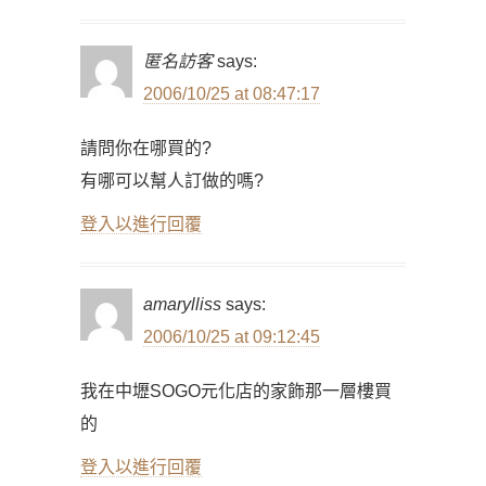
匿名訪客
says:
2006/10/25 at 08:47:17
請問你在哪買的?
有哪可以幫人訂做的嗎?
登入以進行回覆
amarylliss
says:
2006/10/25 at 09:12:45
我在中壢SOGO元化店的家飾那一層樓買
的
登入以進行回覆