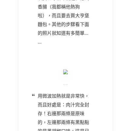
香腸（我都稱他熱狗
啦），而且要去買大亨堡
麵包。其他的步驟看下面
的照片就知道有多簡單…
…
用微波加熱就是非常快，
而且好處是：肉汁完全封
存！右邊那兩條是原味
的，左邊那兩條有黑點點