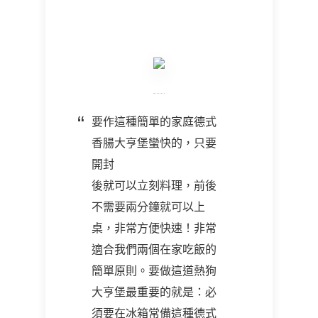
要作這種簡單的家庭德式
香腸大亨堡蠻快的，只要
開封
後就可以立刻料理，前後
不需要兩分鐘就可以上
桌，非常方便快速！非常
適合我們兩個在家吃飯的
簡單原則。要做這道熱狗
大亨堡最重要的就是：必
須要在冰箱常備這種德式