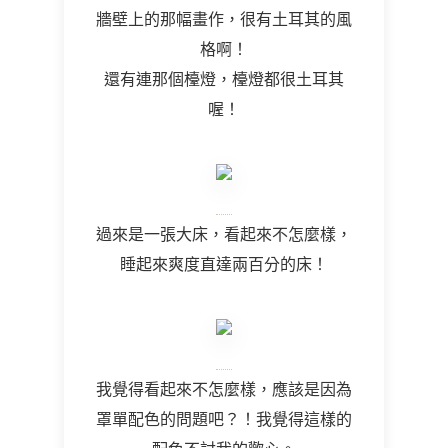
牆壁上的那幅畫作，很有土耳其的風
格啊！
還有連那個檯燈，檯燈都很土耳其
喔！
過來是一張大床，看起來不怎麼樣，
睡起來爽度直達兩百分的床！
我覺得看起來不怎麼樣，應該是因為
罩單配色的問題吧？！我覺得這樣的