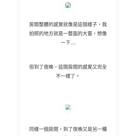
房間整體的感覺就像是這個樣子，我
拍照的地方就是一整面的大窗，想像
一下….
但到了夜晚，這間房間的感覺又完全
不一樣了。
同樣一個房間，到了夜晚又是另一種