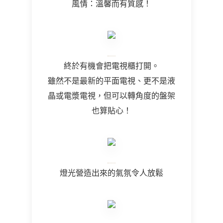
風情：溫馨而有質感！
終於有機會把電視櫃打開。
雖然不是最新的平面電視、更不是液
晶或電漿電視，但可以轉角度的盤架
也算貼心！
燈光營造出來的氣氛令人放鬆