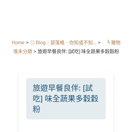
Home
>
◎ Blog｜部落格．你知或不知...
>
╚ 雜物
堆未分類
>
旅遊早餐良伴: [試吃] 味全蔬果多穀穀粉
旅遊早餐良伴: [試
吃] 味全蔬果多穀穀
粉