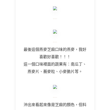
最後這個燕麥芝麻口味的燕麥，我好
喜歡好喜歡！！！
這一個口味裡面的蔬果有：南瓜丁、
燕麥片、蕎麥粒、小麥脆片等。
沖出來看起來像是芝麻的顏色，但料