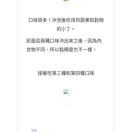
口味很多！
沖泡後吃得到蔬果和穀物
的小丁。
前面這兩種口味沖出來之後，因為內
含物不同，所以黏稠度也不一樣。
接著吃第三種和第四種口味