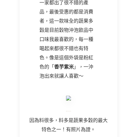
一家都出了很不錯的產
品，最後受惠的都是消費
者，這一款味全的蔬果多
穀是目前穀物沖泡飲品中
口味我最喜歡的，每一種
喝起來都很不錯也有特
色。像是這個外袋是粉紅
色的「
香芋紫米
」，一沖
泡出來就讓人喜歡～
因為料很多，料多是蔬果多穀的最大
特色之一！有照片為證。