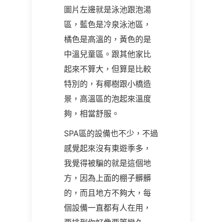
圖片左邊就是泳池跟泡湯
區，藍色是冷泉泳池區，
橘色是高溫的，黃色的是
中溫兒童區。跟其他家比
起來不算大，但算是比較
特別的，有椰樹跟小橋造
景，高溫區的泡起來溫度
夠，相當舒服。
SPA區的設備也不少，不過
感覺起來沒有東遊季多，
我覺得被騙的就是這個地
方，因為上面的棚子髒髒
的，而且地方不夠大，每
個設備一直都有人在用，