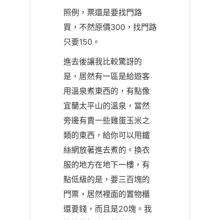
照例，票還是要找門路
買，不然原價300，找門路
只要150。
進去後讓我比較驚訝的
是，居然有一區是給遊客
用溫泉煮東西的，有點像
宜蘭太平山的溫泉，當然
旁邊有賣一些雞蛋玉米之
類的東西，給你可以用鐵
絲網放著進去煮的。換衣
服的地方在地下一樓，有
點低級的是，要三百塊的
門票，居然裡面的置物櫃
還要錢，而且是20塊。我