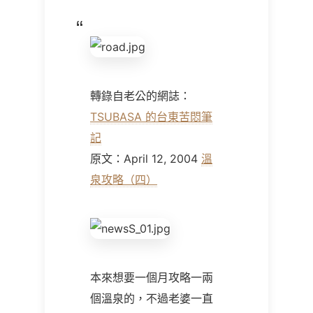
轉錄自老公的網誌：
TSUBASA 的台東苦悶筆
記
原文：April 12, 2004
溫
泉攻略（四）
本來想要一個月攻略一兩
個溫泉的，不過老婆一直