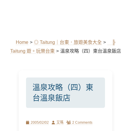
Home
>
◎ Taitung｜台東．旅遊美食大全
>
╠
Taitung 遊。玩樂台東
>
溫泉攻略（四）東台溫泉飯店
溫泉攻略（四）東
台溫泉飯店
Posted
Author
2005/02/02
艾瑪
2 Comments
on