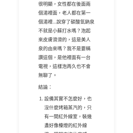
很明顯，女性都在後面兩
個湯裡面，老人都在第一
個湯裡…說穿了碳酸氫鈉泉
不就是小蘇打水嗎？泡起
來皮膚滑滑的，這是美人
泉的由來嗎？我不是要稱
讚這個，是他裡面有一台
電視，這樣泡再久也不會
無聊了。
結論：
設備其實不怎麼好，也
沒什麼烤箱蒸汽的，只
有一間紅外線室，裝幾
盞好像檯燈的紅外線