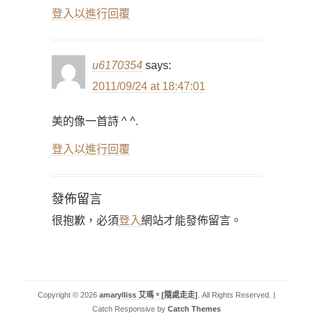
登入以進行回覆
u6170354
says:
2011/09/24 at 18:47:01
美的像一首詩 ^ ^.
登入以進行回覆
發佈留言
很抱歉，必須
登入
網站才能發佈留言。
Copyright © 2026
amarylliss 艾瑪。[隨處走走]
. All Rights Reserved. |
Catch Responsive by
Catch Themes