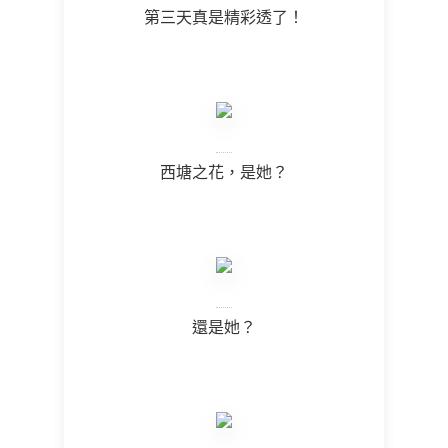
第三天真是精彩透了！
西塘之花，是她？
還是她？