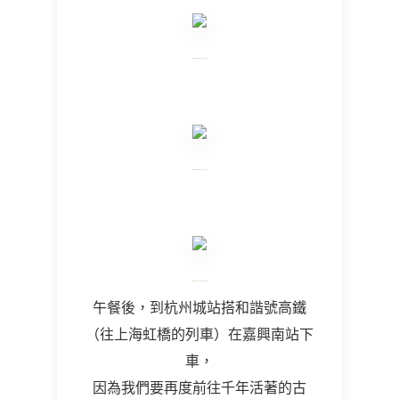
午餐後，到杭州城站搭和諧號高鐵
（往上海虹橋的列車）在嘉興南站下
車，
因為我們要再度前往千年活著的古