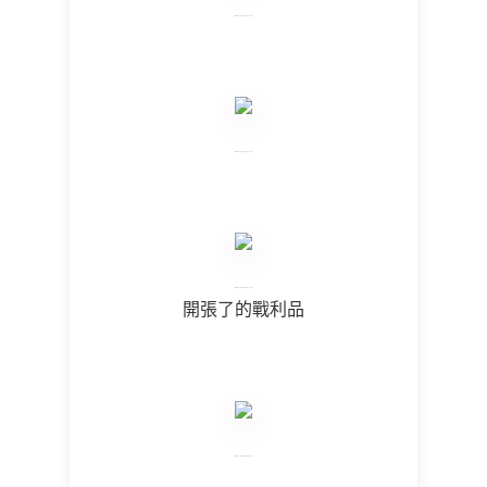
開張了的戰利品