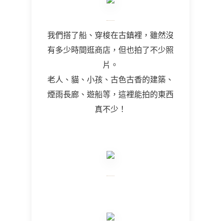
我們搭了船、穿梭在古鎮裡，雖然沒
有多少時間逛商店，但也拍了不少照
片。
老人、貓、小孩、古色古香的建築、
煙雨長廊、遊船等，這裡能拍的東西
真不少！