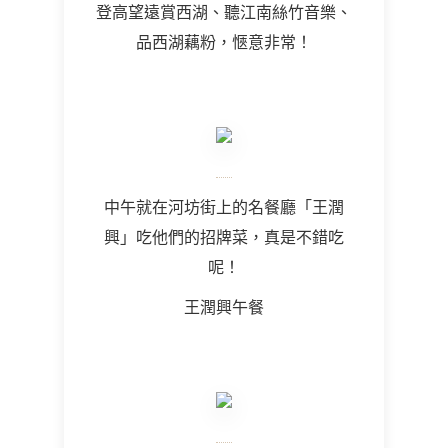
登高望遠賞西湖、聽江南絲竹音樂、
品西湖藕粉，愜意非常！
中午就在河坊街上的名餐廳「王潤
興」吃他們的招牌菜，真是不錯吃
呢！
王潤興午餐