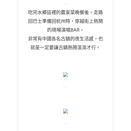
吃完水鄉這裡的農家菜晚餐後，走路
回巴士準備回杭州時，穿越街上熱鬧
的現場演唱BAR，
非常有中國各名古鎮的夜生活感，也
就是一定要讓古鎮熱鬧滾滾才行。