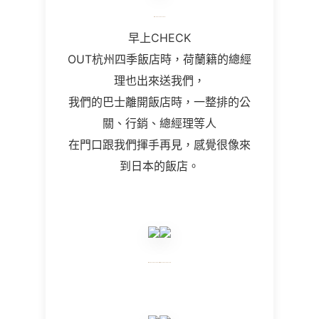
早上CHECK
OUT杭州四季飯店時，荷蘭籍的總經
理也出來送我們，
我們的巴士離開飯店時，一整排的公
關、行銷、總經理等人
在門口跟我們揮手再見，感覺很像來
到日本的飯店。