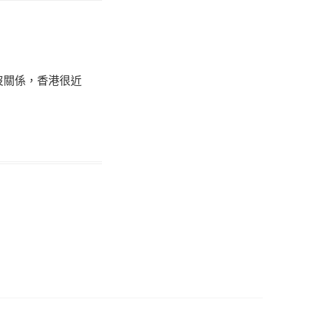
沒關係，香港很近