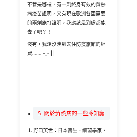
不管是哪裡，有一劑終身有效的黃熱
病疫苗證明，又有現在歐洲各國需要
的兩劑施打證明，我應該是到處都能
去了吧？！
沒有，我還沒湊到去住防疫旅館的經
費……. -_-|||
5. 關於黃熱病的一些冷知識
野口英世：日本醫生、細菌學家，