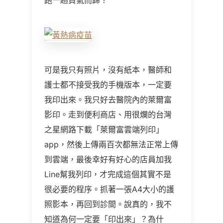
可是我只有照片，沒有紙本，醫師和
護士都不接受我的手機版本，一定要
我印出來。我只好去醫院內的萊爾富
影印。走到便利商店、用很爛的台灣
之星網路下載「萊爾富雲端列印」
app，然後上傳兩百次都無法正常上傳
到雲端，最後幸好有好心的店員加我
Line幫我列印，才完成這個其實不是
很必要的程序。抓著一張A4大小的護
照影本，再回到診間。說真的，我不
知道為何一定要「印出來」？為什