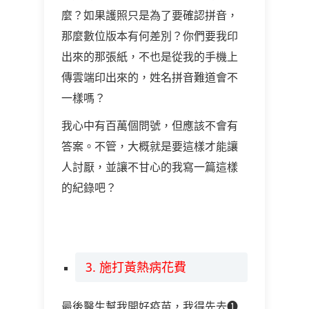
麼？如果護照只是為了要確認拼音，
那麼數位版本有何差別？你們要我印
出來的那張紙，不也是從我的手機上
傳雲端印出來的，姓名拼音難道會不
一樣嗎？
我心中有百萬個問號，但應該不會有
答案。不管，大概就是要這樣才能讓
人討厭，並讓不甘心的我寫一篇這樣
的紀錄吧？
3. 施打黃熱病花費
最後醫生幫我開好疫苗，我得先去❶