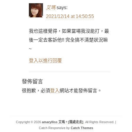
艾瑪
says:
2021/12/14 at 14:50:55
我也這樣覺得，如果當場我沒能打，最
後一定去客訴他!! 完全搞不清楚狀況嘛
~
登入以進行回覆
發佈留言
很抱歉，必須
登入
網站才能發佈留言。
Copyright © 2026
amarylliss 艾瑪。[隨處走走]
. All Rights Reserved. |
Catch Responsive by
Catch Themes