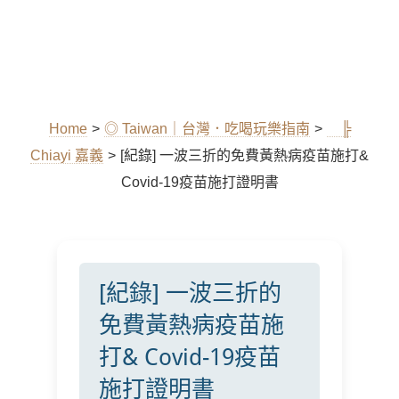
Home
>
◎ Taiwan｜台灣．吃喝玩樂指南
>
╠
Chiayi 嘉義
>
[紀錄] 一波三折的免費黃熱病疫苗施打&
Covid-19疫苗施打證明書
[紀錄] 一波三折的
免費黃熱病疫苗施
打& Covid-19疫苗
施打證明書