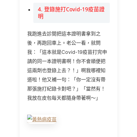
4. 登錄施打Covid-19疫苗證
明
我跑進去診間把這本證明書拿到之
後，再跑回車上。老公一看，就問
我：「這本就是Covid-19疫苗打完申
請的同一本證明書啊！你不會順便把
這兩劑也登錄上去？！」啊我哪裡知
道啦！他又補一句：「你一定沒有帶
那張施打紀錄卡對吧？」「當然有！
我放在皮包每天都隨身帶著啊～」