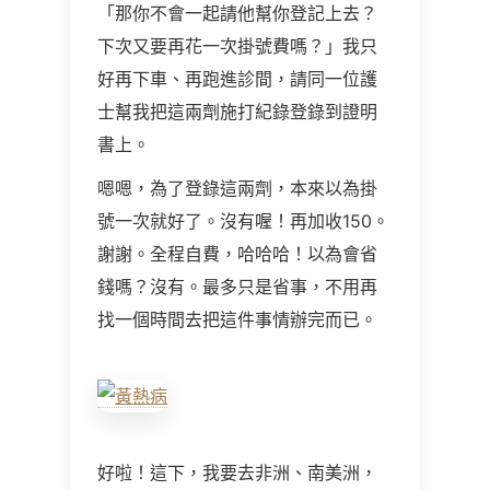
「那你不會一起請他幫你登記上去？
下次又要再花一次掛號費嗎？」我只
好再下車、再跑進診間，請同一位護
士幫我把這兩劑施打紀錄登錄到證明
書上。
嗯嗯，為了登錄這兩劑，本來以為掛
號一次就好了。沒有喔！再加收150。
謝謝。全程自費，哈哈哈！以為會省
錢嗎？沒有。最多只是省事，不用再
找一個時間去把這件事情辦完而已。
好啦！這下，我要去非洲、南美洲，