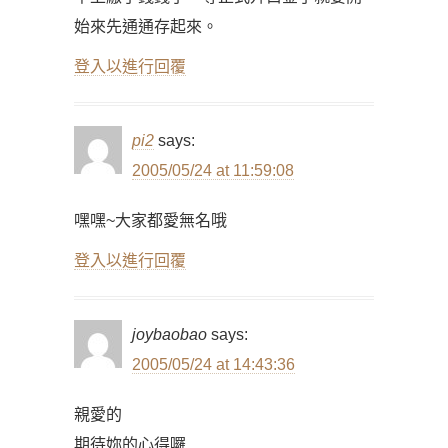
始來先通通存起來。
登入以進行回覆
pi2
says:
2005/05/24 at 11:59:08
嘿嘿~大家都愛無名哦
登入以進行回覆
joybaobao
says:
2005/05/24 at 14:43:36
親愛的
期待妳的心得囉