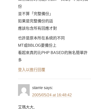
份
並不算「完整備份」
如果是完整備份的話
應該包含所有回應才對
也許是原本所在系統的不同
MT或BBLOG要備份上
看起來真的比PHP BASED的無名簡單許
多
登入以進行回覆
starrie
says:
2005/05/24 at 16:48:42
艾瑪大大,