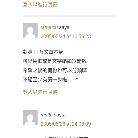
登入以進行回覆
tamacat
says:
2005/05/24 at 16:56:23
對啊 只有文章本身
可以用IE或是文字編輯器開啟
希望之後的備份也可以分類囉
不過至少有第一步啦… ^^
登入以進行回覆
malta
says:
2005/05/26 at 14:06:09