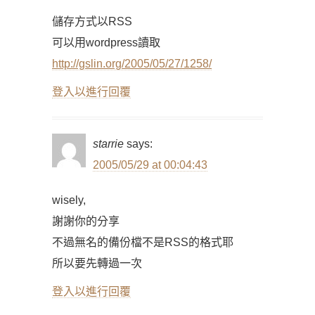
儲存方式以RSS
可以用wordpress讀取
http://gslin.org/2005/05/27/1258/
登入以進行回覆
starrie
says:
2005/05/29 at 00:04:43
wisely,
謝謝你的分享
不過無名的備份檔不是RSS的格式耶
所以要先轉過一次
登入以進行回覆