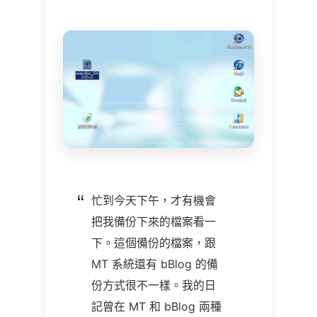
忙到今天下午，才有機會
把我備份下來的檔案看一
下。這個備份的檔案，跟
MT 系統還有 bBlog 的備
份方式很不一樣。我的日
記曾在 MT 和 bBlog 兩種