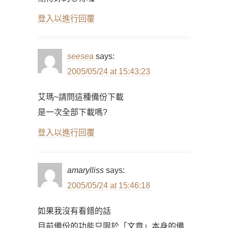
登入以進行回覆
seesea
says:
2005/05/24 at 15:43:23
艾瑪~請問這種備份下載
是一次全部下載嗎?
登入以進行回覆
amarylliss
says:
2005/05/24 at 15:46:18
如果我沒有看錯的話
目前備份的功能只限於「文章」本身的備