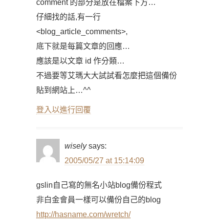
comment 的部分是放在檔案下方…
仔細找的話,有一行
<blog_article_comments>,
底下就是每篇文章的回應…
應該是以文章 id 作分類…
不過要等艾瑪大大試試看怎麼把這個備份
貼到網站上…^^
登入以進行回覆
wisely
says:
2005/05/27 at 15:14:09
gslin自己寫的無名小站blog備份程式
非白金會員一樣可以備份自己的blog
http://hasname.com/wretch/