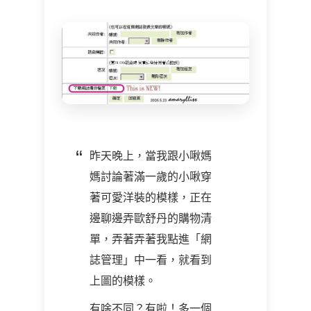
昨天晚上，當我跟小啾媽
媽討論著滿一歲的小啾穿
著可愛洋裝的模樣，正在
邊聊邊弄歐舒丹的購物清
單，弄著弄著我點進「網
誌管理」中一看，就看到
上圖的模樣。
有啥不同？有啦！多一個