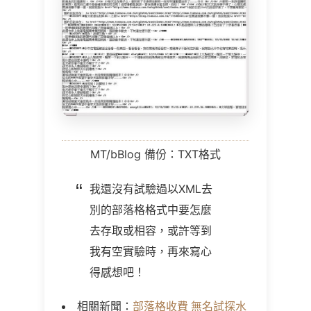
MT/bBlog 備份：TXT格式
我還沒有試驗過以XML去
別的部落格格式中要怎麼
去存取或相容，或許等到
我有空實驗時，再來寫心
得感想吧！
相關新聞：
部落格收費 無名試探水