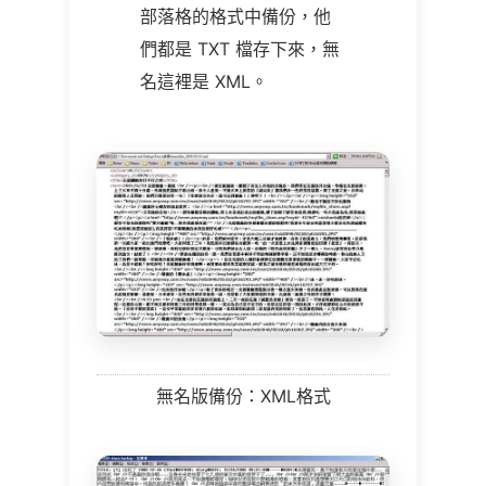
部落格的格式中備份，他
們都是 TXT 檔存下來，無
名這裡是 XML。
無名版備份：XML格式