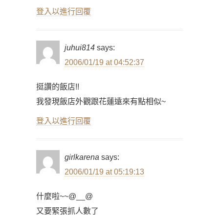
登入以進行回覆
juhui814
says:
2006/01/19 at 04:52:37
挺讚的飯店!!
我發現飯店外觀跟花蓮遠來有點相似~
登入以進行回覆
girlkarena
says:
2006/01/19 at 05:19:13
什麼啦~~@__@
又要緊張抓人數了