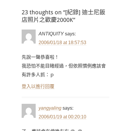
23 thoughts on “[紀錄] 迪士尼飯
店照片之歡慶2000K”
ANTIQUITY
says:
2006/01/18 at 18:57:53
先說一聲恭喜啦！
我恐怕不能目睹經過，但依照慣例應該會
有許多人抓：ｐ
登入以進行回覆
yangyaling
says:
2006/01/19 at 00:20:10