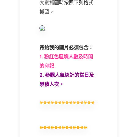
大家抓圖時按照下列格式
抓圖。
寄給我的圖片必須包含：
1.
粉紅色區塊人數及時間
的印記
2.
參觀人氣統計的當日及
累積人次。