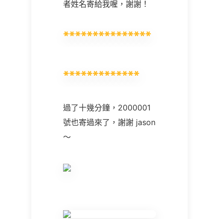
者姓名寄給我喔，謝謝！
過了十幾分鐘，
2000001
號也寄過來了，謝謝
jason
～