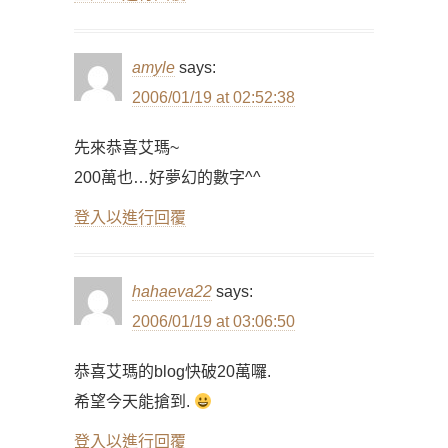
amyle
says:
2006/01/19 at 02:52:38
先來恭喜艾瑪~
200萬也…好夢幻的數字^^
登入以進行回覆
hahaeva22
says:
2006/01/19 at 03:06:50
恭喜艾瑪的blog快破20萬囉.
希望今天能搶到.
登入以進行回覆