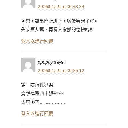
2006/01/19 at 06:43:34
可惡，該出門上班了，與獎無緣了>"<
先恭喜艾瑪，再祝大家抓的愉快唷!!
登入以進行回覆
ppuppy
says:
2006/01/19 at 09:36:12
第一次玩抓抓樂
竟然連跳四十號~~~~
太可怖了………………
登入以進行回覆