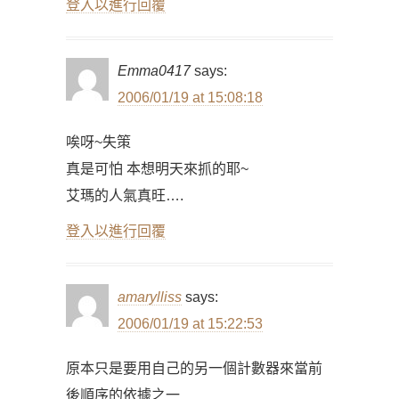
登入以進行回覆
Emma0417
says:
2006/01/19 at 15:08:18
唉呀~失策
真是可怕 本想明天來抓的耶~
艾瑪的人氣真旺….
登入以進行回覆
amarylliss
says:
2006/01/19 at 15:22:53
原本只是要用自己的另一個計數器來當前
後順序的依據之一