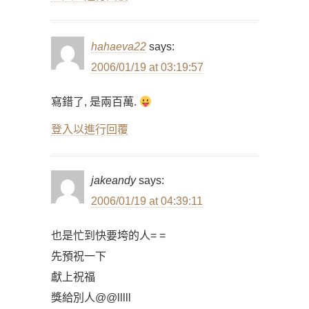
hahaeva22
says:
2006/01/19 at 03:19:57
寫錯了, 是兩百萬.
登入以進行回覆
jakeandy
says:
2006/01/19 at 04:39:11
也是忙到快要垮的人= =
先預祝一下
獻上祝福
獎給別人@@lllll