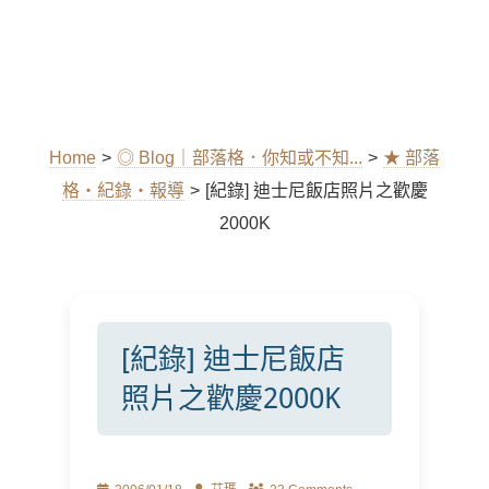
Home
>
◎ Blog｜部落格．你知或不知...
>
★ 部落
格‧紀錄‧報導
>
[紀錄] 迪士尼飯店照片之歡慶
2000K
[紀錄] 迪士尼飯店
照片之歡慶2000K