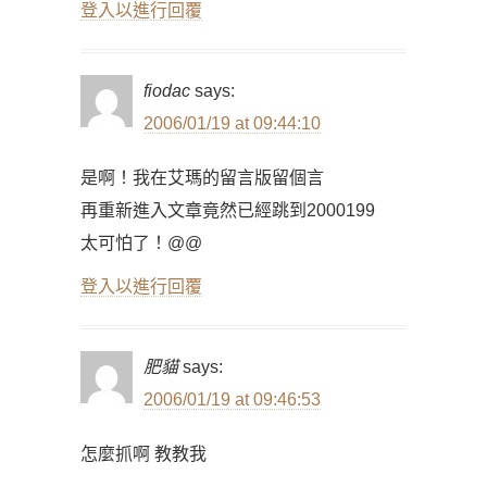
登入以進行回覆
fiodac
says:
2006/01/19 at 09:44:10
是啊！我在艾瑪的留言版留個言
再重新進入文章竟然已經跳到2000199
太可怕了！@@
登入以進行回覆
肥貓
says:
2006/01/19 at 09:46:53
怎麼抓啊 教教我