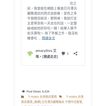
Post Views:
6,434
Categories
Tags
╚ Hotels 台灣旅店風情
╚ Hotels 台灣
旅店風情
,
[美饌] 日月潭汎麗雅飯店 午間中式套餐
,