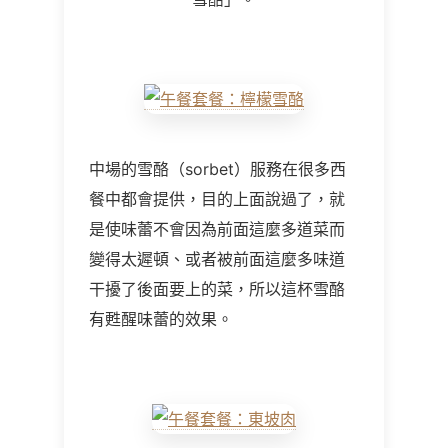
中場的雪酪（sorbet）服務在很多西
餐中都會提供，目的上面說過了，就
是使味蕾不會因為前面這麼多道菜而
變得太遲頓、或者被前面這麼多味道
干擾了後面要上的菜，所以這杯雪酪
有甦醒味蕾的效果。