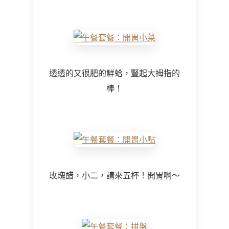
透透的又很肥的鮮蛤，豎起大拇指的
棒！
玫瑰醋，小二，請來五杯！開胃啊～