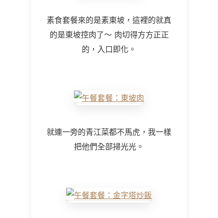
素食套餐來的是素東坡，這裡的就真
的是東坡控肉了～ 肉切得方方正正
的，入口即化。
就連一旁的青江菜都不馬虎，我一樣
把他們全部掃光光。