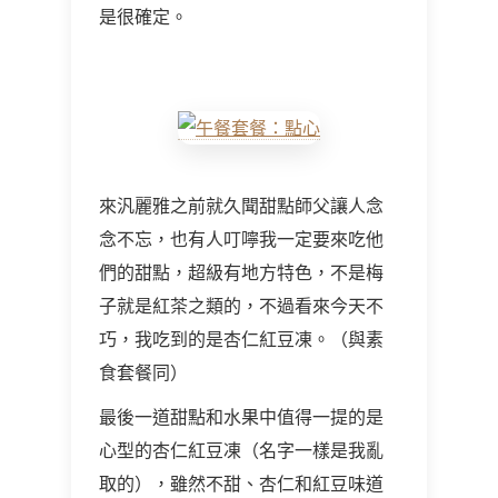
是很確定。
來汎麗雅之前就久聞甜點師父讓人念
念不忘，也有人叮嚀我一定要來吃他
們的甜點，超級有地方特色，不是梅
子就是紅茶之類的，不過看來今天不
巧，我吃到的是杏仁紅豆凍。（與素
食套餐同）
最後一道甜點和水果中值得一提的是
心型的杏仁紅豆凍（名字一樣是我亂
取的），雖然不甜、杏仁和紅豆味道