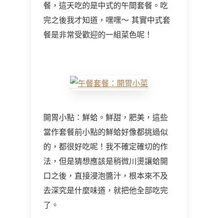
餐，這天吃的是中式的午間套餐。吃
完之後我才知道，嘿嘿～ 其實中式套
餐是非常受歡迎的一組菜色呢！
開胃小點：鮮蛤。鮮甜，肥美，這些
當作套餐前小點的鮮蛤好像都挑過似
的，都很好吃呢！我不確定確切的作
法，但是猜想應該是稍微川燙讓蛤開
口之後，直接浸泡醬汁，根本來不及
去深究是什麼味道，就把他全部吃完
了。