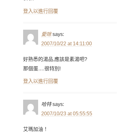
登入以進行回覆
愛咪
says:
2007/10/22 at 14:11:00
好熟悉的湯品,應該是素湯吧?
那個蛋….很特別!
登入以進行回覆
哈特
says:
2007/10/23 at 05:55:55
艾瑪加油！