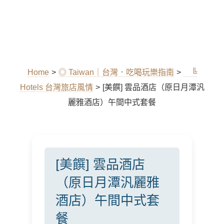
Home
>
◎ Taiwan｜台灣．吃喝玩樂指南
>
╚
Hotels 台灣旅店風情
>
[美饌] 雲品酒店（原日月潭汎
麗雅酒店）午間中式套餐
[美饌] 雲品酒店
（原日月潭汎麗雅
酒店）午間中式套
餐