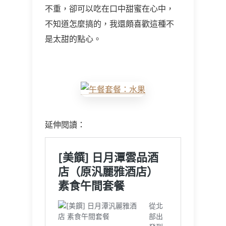
不重，卻可以吃在口中甜蜜在心中，
不知道怎麼搞的，我還頗喜歡這種不
是太甜的點心。
延伸閱讀：