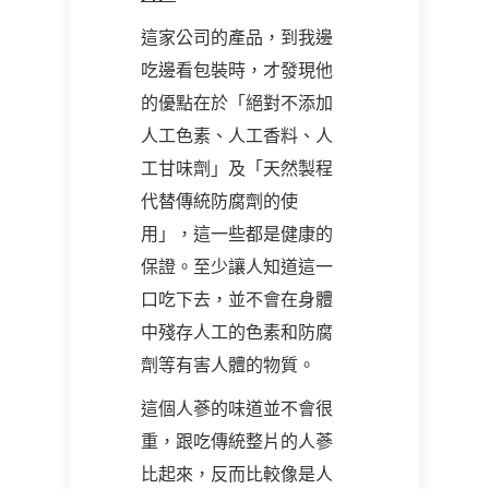
這家公司的產品，到我邊
吃邊看包裝時，才發現他
的優點在於「絕對不添加
人工色素、人工香料、人
工甘味劑」及「天然製程
代替傳統防腐劑的使
用」，這一些都是健康的
保證。至少讓人知道這一
口吃下去，並不會在身體
中殘存人工的色素和防腐
劑等有害人體的物質。
這個人蔘的味道並不會很
重，跟吃傳統整片的人蔘
比起來，反而比較像是人