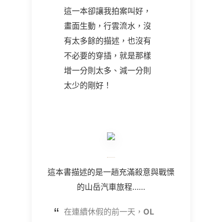
這一本卻讓我拍案叫好，
畫面生動，行雲流水，沒
有太多餘的描述，也沒有
不必要的穿插，就是那樣
增一分則太多、減一分則
太少的剛好！
這本書描述的是一趟充滿殺意與戰慄
的山岳汽車旅程……
在連續休假的前一天，
OL