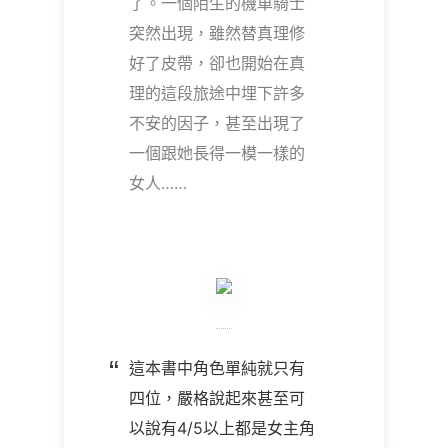
了。一個陌生的機車騎士
突然出現，雖然替真理修
好了皮帶，卻也開始在真
理的這段旅途中埋下許多
不安的因子，甚至出現了
一個跟她長得一模一樣的
女人……
這本書中角色單純就只有
四位，嚴格說起來甚至可
以說有4/5以上都是女主角