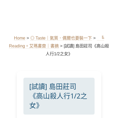
Home
>
◎ Taste｜氣質．偶爾也要裝一下
>
╚
Reading。艾瑪書齋｜書摘
>
[試讀] 島田莊司《高山殺
人行1/2之女》
[試讀] 島田莊司
《高山殺人行1/2之
女》