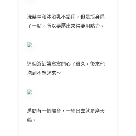
洗髮精和沐浴乳不錯用，但是瓶身扁
了一點，所以要壓出來得要用點力。
這個浴缸讓宸宸開心了很久，後來他
泡到不想起來～
房間有一個陽台，一望出去就是摩天
輪。