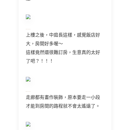
上樓之後，中庭長這樣，感覺飯店好
大，房間好多喔～
這樣竟然還很難訂房，生意真的太好
了吧？！！！
走廊都有畫作裝飾，原本要走一小段
才能到房間的路程就不會太遙遠了。