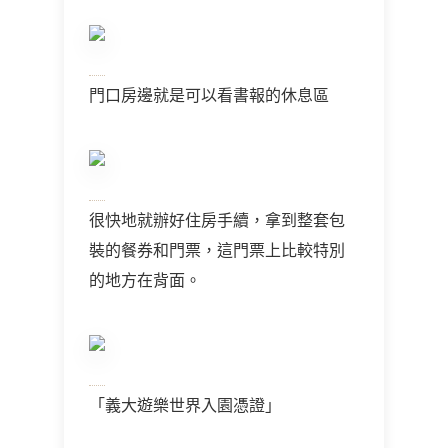
門口房邊就是可以看書報的休息區
很快地就辦好住房手續，拿到整套包
裝的餐券和門票，這門票上比較特別
的地方在背面。
「義大遊樂世界入園憑證」