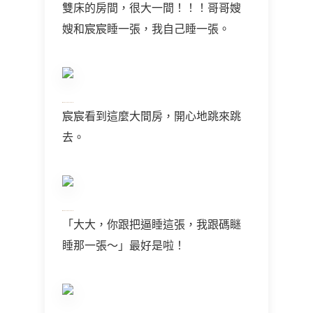
雙床的房間，很大一間！！！哥哥嫂
嫂和宸宸睡一張，我自己睡一張。
宸宸看到這麼大間房，開心地跳來跳
去。
「大大，你跟把逼睡這張，我跟碼瞇
睡那一張～」最好是啦！