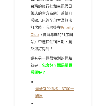
台灣的旅行社和皇冠假日
飯店的官方系統）系統訂
房顯示已經全部客滿無法
訂房時，我最後在
Priority
Club
（會員專屬的訂房網
站）中選擇住宿日期，竟
然還訂得到！
還有另一個很特別的經驗
就是：
包套好？還是單買
房間好？
最便宜的價格：3700一
間房