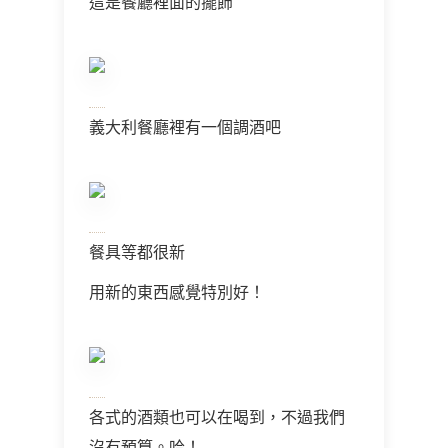
這是餐廳裡面的擺飾
義大利餐廳裡有一個調酒吧
餐具等都很新
用新的東西感覺特別好！
各式的酒類也可以在喝到，不過我們
沒有預算。哈！