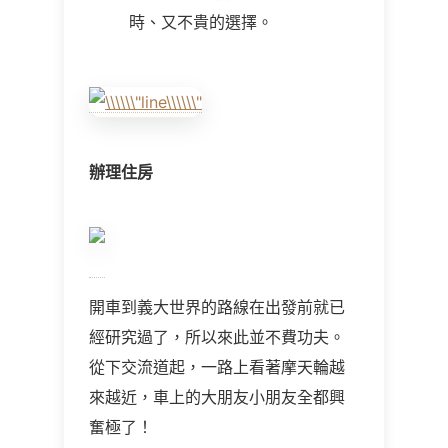
時、又不貴的選擇。
辦理住房
開車到義大世界的路線在出發前就已
經研究過了，所以來此並不費功夫。
從下交流道起，一路上看著摩天輪越
來越近，車上的大朋友小朋友全都興
奮極了！