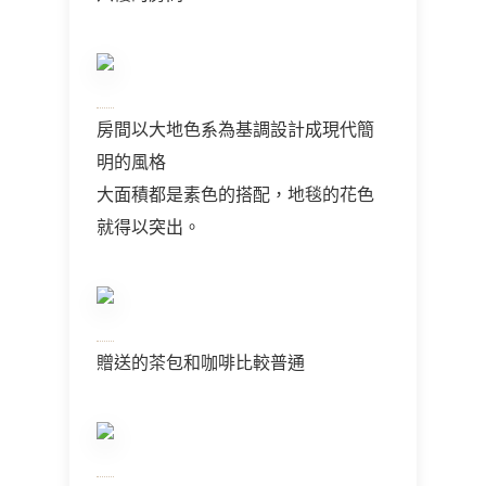
房間以大地色系為基調設計成現代簡
明的風格
大面積都是素色的搭配，地毯的花色
就得以突出。
贈送的茶包和咖啡比較普通