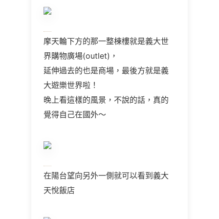
摩天輪下方的那一整棟樓就是義大世
界購物廣場
(outlet)
，
延伸過去的也是商場，最後方就是義
大遊樂世界啦！
晚上看這樣的風景，不說的話，真的
覺得自己在國外～
在陽台望向另外一側就可以看到義大
天悅飯店