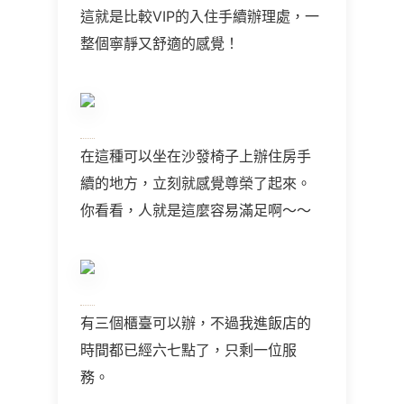
這就是比較VIP的入住手續辦理處，一
整個寧靜又舒適的感覺！
在這種可以坐在沙發椅子上辦住房手
續的地方，立刻就感覺尊榮了起來。
你看看，人就是這麼容易滿足啊～～
有三個櫃臺可以辦，不過我進飯店的
時間都已經六七點了，只剩一位服
務。