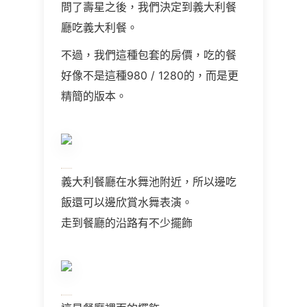
問了壽星之後，我們決定到義大利餐
廳吃義大利餐。
不過，我們這種包套的房價，吃的餐
好像不是這種
980
/ 1280
的，而是更
精簡的版本。
義大利餐廳在水舞池附近，所以邊吃
飯還可以邊欣賞水舞表演。
走到餐廳的沿路有不少擺飾