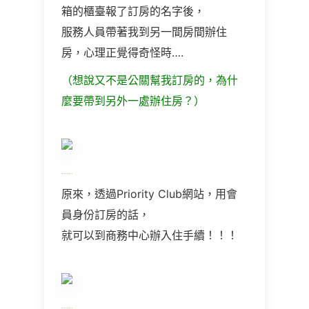
箱的櫃臺報了訂房的名字後，
服務人員帶著我到另一間房間辦住
房，心理正覺得奇怪時
….
（想說又不是公關幫我訂房的，為什
麼要帶到另外一處辦住房？）
原來，透過
Priority Club
網站，用會
員身份訂房的話，
就可以到商務中心辦入住手續！！！