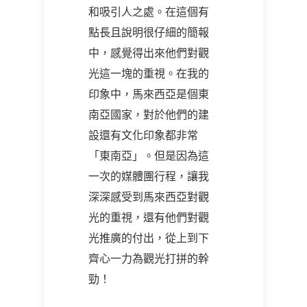
和吸引人之處。在這個有
點長且說明很仔細的簡報
中，感覺得出來他們對觀
光這一塊的重視。在我的
印象中，馬來西亞是個東
南亞國家，對於他們的建
設還有文化印象都非常
「東南亞」。但是因為這
一次的媒體團行程，讓我
深深感受到馬來西亞對觀
光的重視，還有他們對觀
光推廣的付出，從上到下
齊心一力為觀光打拼的幹
勁！