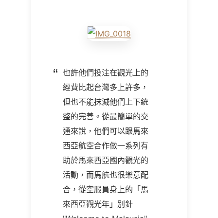
也許他們投注在觀光上的
經費比起台灣多上許多，
但也不能抹滅他們上下統
整的完善。從最簡單的交
通來說，他們可以跟馬來
西亞航空合作做一系列有
助於馬來西亞國內觀光的
活動，而馬航也很樂意配
合，從空服員身上的「馬
來西亞觀光年」別針