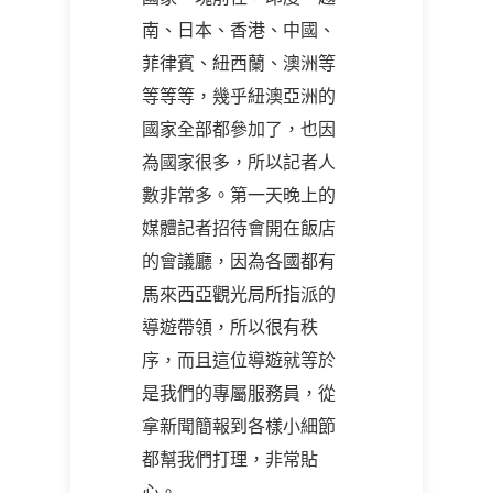
南、日本、香港、中國、
菲律賓、紐西蘭、澳洲等
等等等，幾乎紐澳亞洲的
國家全部都參加了，也因
為國家很多，所以記者人
數非常多。第一天晚上的
媒體記者招待會開在飯店
的會議廳，因為各國都有
馬來西亞觀光局所指派的
導遊帶領，所以很有秩
序，而且這位導遊就等於
是我們的專屬服務員，從
拿新聞簡報到各樣小細節
都幫我們打理，非常貼
心。