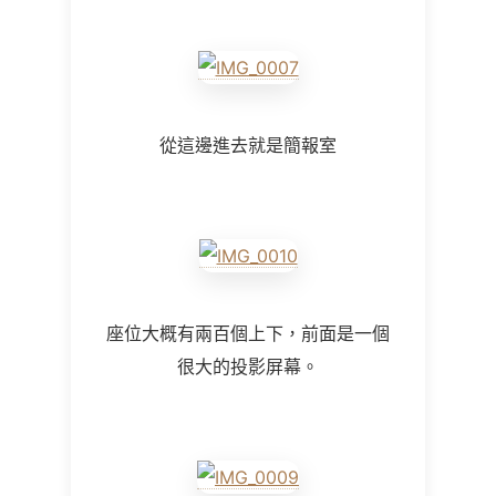
從這邊進去就是簡報室
座位大概有兩百個上下，前面是一個
很大的投影屏幕。