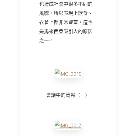
也造成社會中很多不同的
風貌。所以表現上飲食、
衣著上都非常豐富，這也
是馬來西亞吸引人的原因
之一。
會議中的簡報（一）