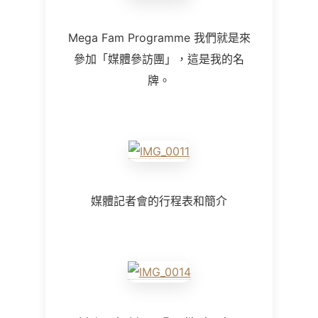
Mega Fam Programme 我們就是來
參加「媒體參訪團」，這是我的名
牌。
媒體記者會的行程表和簡介