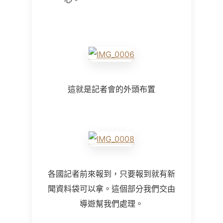
這就是記者會的外頭布置
各國記者前來報到，只要報到就有新
聞資料袋可以拿。這個部分我們交由
導遊幫我們處理。