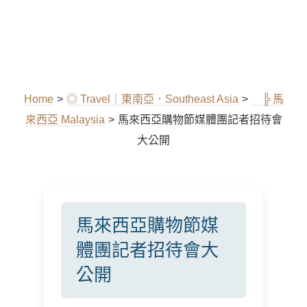
Home
>
◎ Travel｜東南亞．Southeast Asia
>
╠ 馬
來西亞 Malaysia
>
馬來西亞購物節媒體團記者招待會
大公開
馬來西亞購物節媒
體團記者招待會大
公開