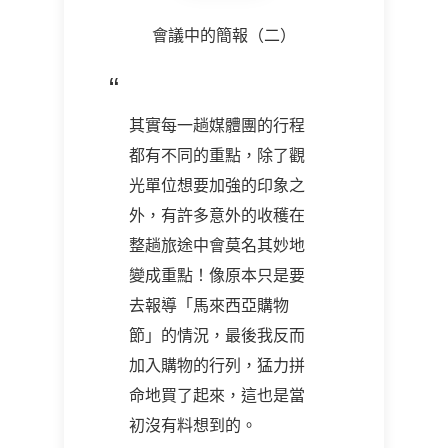
會議中的簡報（二）
其實每一趟媒體團的行程
都有不同的重點，除了觀
光單位想要加強的印象之
外，有許多意外的收穫在
整趟旅途中會莫名其妙地
變成重點！像原本只是要
去報導「馬來西亞購物
節」的情況，最後我反而
加入購物的行列，猛力拼
命地買了起來，這也是當
初沒有料想到的。