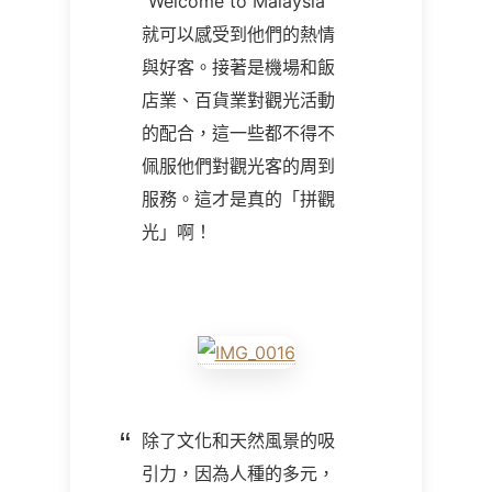
"Welcome to Malaysia"
就可以感受到他們的熱情
與好客。接著是機場和飯
店業、百貨業對觀光活動
的配合，這一些都不得不
佩服他們對觀光客的周到
服務。這才是真的「拼觀
光」啊！
除了文化和天然風景的吸
引力，因為人種的多元，