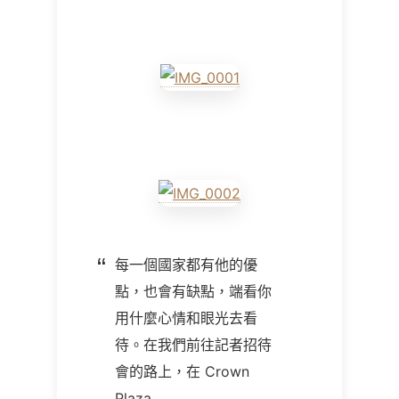
每一個國家都有他的優
點，也會有缺點，端看你
用什麼心情和眼光去看
待。在我們前往記者招待
會的路上，在 Crown
Plaza