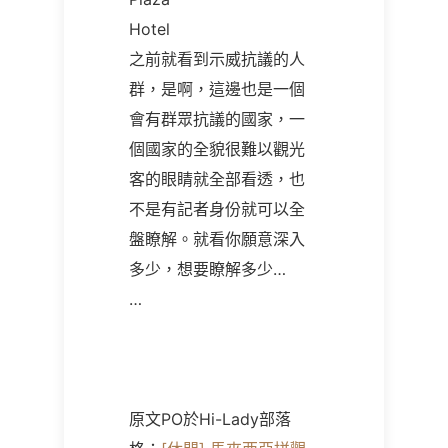
Hotel
之前就看到示威抗議的人
群，是啊，這邊也是一個
會有群眾抗議的國家，一
個國家的全貌很難以觀光
客的眼睛就全部看透，也
不是有記者身份就可以全
盤瞭解。就看你願意深入
多少，想要瞭解多少…
…
原文PO於Hi-Lady部落