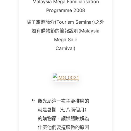
Malaysia Mega Familiarisation
Programme 2008
除了旅遊簡介(Tourism Seminar)之外
還有購物節的簡報說明(Malaysia
Mega Sale
Carnival)
觀光局這一次主要推廣的
就是暑期（七八兩個月）
的購物節，讓媒體瞭解為
什麼他們要這麼做的原因