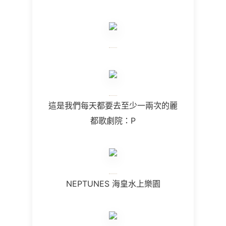
這是我們每天都要去至少一兩次的麗
都歌劇院：P
NEPTUNES 海皇水上樂園