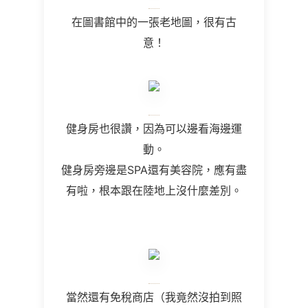
在圖書館中的一張老地圖，很有古
意！
健身房也很讚，因為可以邊看海邊運
動。
健身房旁邊是SPA還有美容院，應有盡
有啦，根本跟在陸地上沒什麼差別。
當然還有免稅商店（我竟然沒拍到照