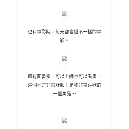
也有電影院，每天都會播不一樣的電
影。
還有圖書室，可以上網也可以看書，
這個地方非常舒服！是我非常喜歡的
一個角落～