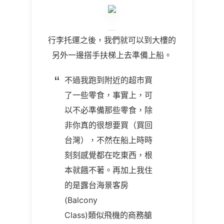
行李托運之後，我們就可以到大樓的
另外一邊搭手扶梯上去準備上船。
不過我跑到附近的超市買
了一些零食，事實上，可
以不必準備那些零食，除
非你真的很想要買（買回
台灣），不然在船上時時
刻刻感覺都在吃東西，根
本就餓不著。再加上我住
的是露台海景客房
(Balcony
Class)類似飛機的商務艙