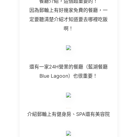
餐廳介紹，這個超重要的！
因為郵輪上有好幾家免費的餐廳，一
定要聽清楚介紹才知道要去哪裡吃飯
啊！
還有一家24H營業的餐廳（藍湖餐廳
Blue Lagoon）也很重要！
介紹郵輪上有健身房、SPA還有美容院