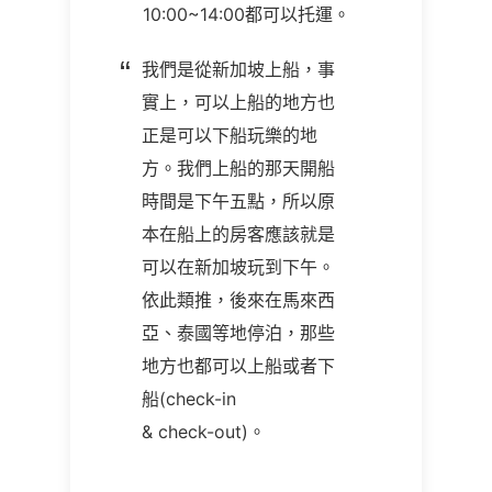
10:00~14:00都可以托運。
我們是從新加坡上船，事
實上，可以上船的地方也
正是可以下船玩樂的地
方。我們上船的那天開船
時間是下午五點，所以原
本在船上的房客應該就是
可以在新加坡玩到下午。
依此類推，後來在馬來西
亞、泰國等地停泊，那些
地方也都可以上船或者下
船(check-in
& check-out)。