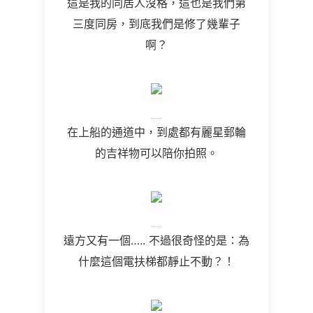
這是我的同居人沒格，這也是我們第
三度同房，到底我們是修了幾輩子
啊？
在上船的通道中，到處都有麗星郵輪
的吉祥物可以陪你拍照。
遠方又有一個….. 不過很奇怪的是：為
什麼這個電扶梯都靜止不動？！