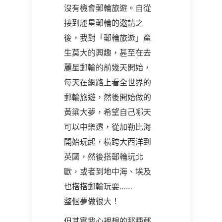
沒有機會郵輪旅遊。自從
接到麗星郵輪的邀請之
後，我對「郵輪旅遊」產
生莫大的興趣，甚至在去
麗星郵輪的前幾天開始，
每天在網路上看全世界的
郵輪旅遊，然後開始做的
黃粱大夢，希望自己哪天
可以中樂透，從加勒比海
開始玩起，橫跨大西洋到
英國，然後搭郵輪玩北
歐，或者到地中海、埃及
也搭搭郵輪玩耍……
整個夢做很大！
但其實我心裡想的那種郵