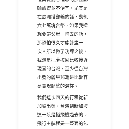
輪旅遊並不便宜，尤其是
在歐洲搭郵輪的話，動輒
六七萬塊台幣，如果我還
想要帶父母一塊去的話，
那恐怕很久才能計畫一
次。所以做了功課之後，
我還是把夢拉回比較接近
現實的台灣，至少從台灣
出發的麗星郵輪是比較容
易實現願望的選擇。
我們這次四天的行程從新
加坡出發，台灣到新加坡
這一段是搭飛機過去的。
飛行＋航程是一整套的包