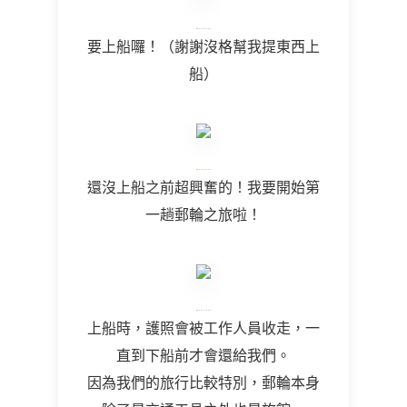
要上船囉！（謝謝沒格幫我提東西上
船）
還沒上船之前超興奮的！我要開始第
一趟郵輪之旅啦！
上船時，護照會被工作人員收走，一
直到下船前才會還給我們。
因為我們的旅行比較特別，郵輪本身