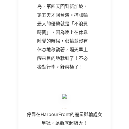
島，第四天回到新加坡，
第五天才回台灣。搭郵輪
最大的優勢就是「不浪費
時間」，因為晚上在休息
睡覺的時候，郵輪並沒有
休息地移動著，隔天早上
醒來目的地就到了！不必
搬動行李，舒爽極了！
停靠在HarbourFront的麗星郵輪處女
星號，遠觀就超級大！