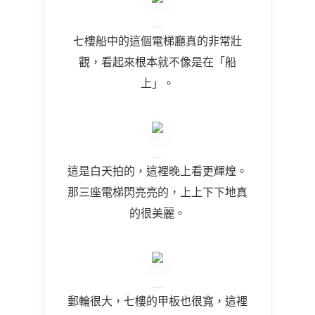
七樓船中的這個電梯廳真的非常壯
觀，看起來根本就不像是在「船
上」。
這是白天拍的，這裡晚上看更輝煌。
那三座電梯閃亮亮的，上上下下地真
的很美麗。
郵輪很大，七樓的甲板也很寬，這裡