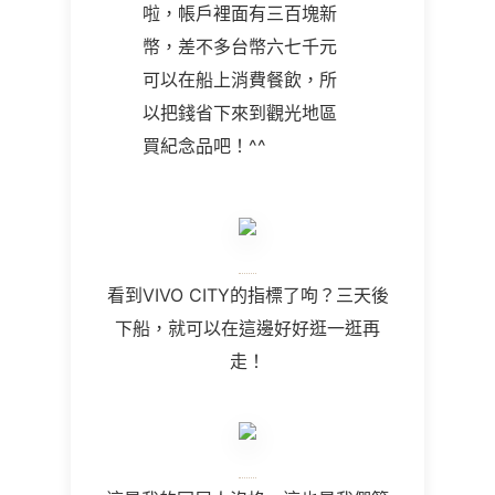
啦，帳戶裡面有三百塊新
幣，差不多台幣六七千元
可以在船上消費餐飲，所
以把錢省下來到觀光地區
買紀念品吧！^^
看到VIVO CITY的指標了呴？三天後
下船，就可以在這邊好好逛一逛再
走！