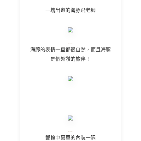
一塊出遊的海豚飛老師
海豚的表情一直都很自然，而且海豚
是個超讚的旅伴！
郵輪中豪華的內裝一隅