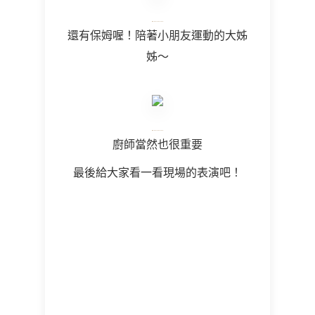
還有保姆喔！陪著小朋友運動的大姊
姊～
廚師當然也很重要
最後給大家看一看現場的表演吧！