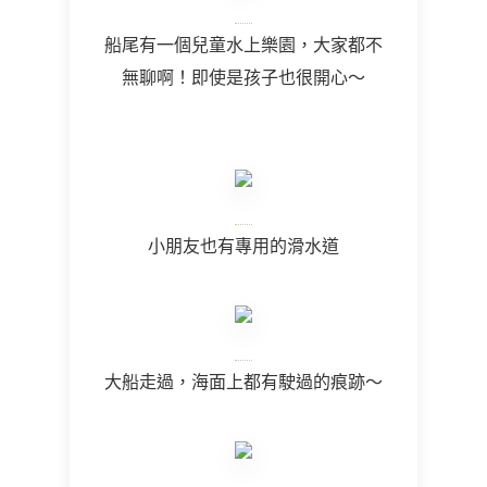
船尾有一個兒童水上樂園，大家都不
無聊啊！即使是孩子也很開心～
小朋友也有專用的滑水道
大船走過，海面上都有駛過的痕跡～