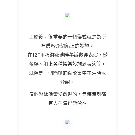
上船後，很重要的一個儀式就是為所
有房客介紹船上的設施。
在12F甲板游泳池畔舉辦歡迎表演，從
餐廳、船上各種娛樂設施到表演等，
就像是一個簡單的縮影集中在這時候
介紹。
這個游泳池蠻受歡迎的，無時無刻都
有人在這裡游泳～