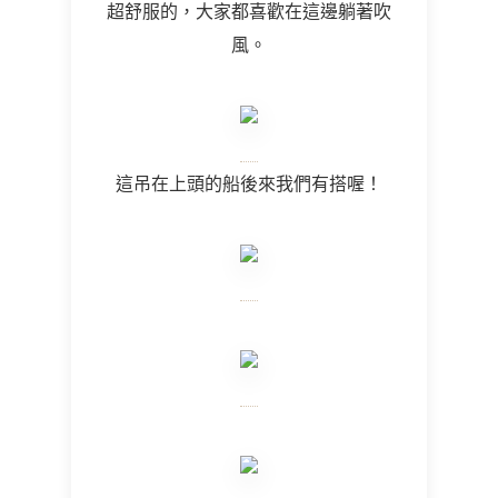
超舒服的，大家都喜歡在這邊躺著吹
風。
這吊在上頭的船後來我們有搭喔！