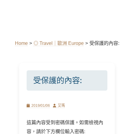
Home
>
◎ Travel｜歐洲 Europe
>
受保護的內容:
受保護的內容:
Posted
Author
2019/01/06
艾瑪
on
這篇內容受到密碼保護。如需檢視內
容，請於下方欄位輸入密碼: