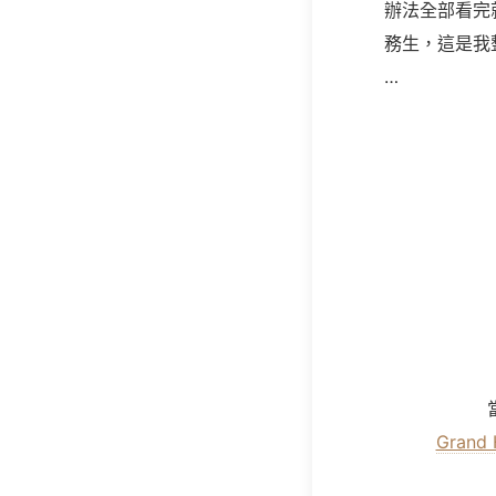
辦法全部看完
務生，這是我
…
Grand 