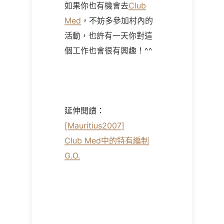
如果你也有機會去
Club
Med
，不妨多參加村內的
活動，也許有一天你對這
個工作也會很有興趣！^^
延伸閱讀：
[Mauritius2007]
Club Med中的特有編制
G.O.