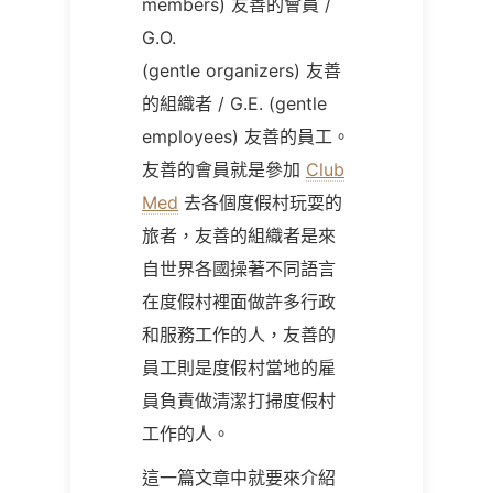
members) 友善的會員 /
G.O.
(gentle organizers) 友善
的組織者 / G.E. (gentle
employees) 友善的員工。
友善的會員就是參加
Club
Med
去各個度假村玩耍的
旅者，友善的組織者是來
自世界各國操著不同語言
在度假村裡面做許多行政
和服務工作的人，友善的
員工則是度假村當地的雇
員負責做清潔打掃度假村
工作的人。
這一篇文章中就要來介紹