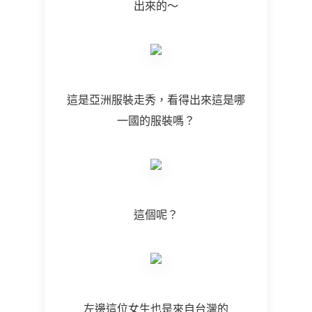
出來的～
這是亞洲服裝走秀，看得出來這是哪
一國的服裝嗎？
這個呢？
左邊這位女生也是來自台灣的