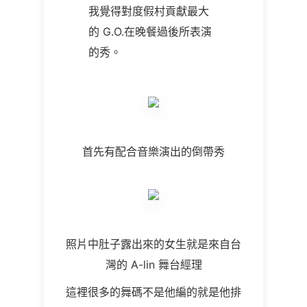
我覺得對度假村貢獻最大
的 G.O.在晚餐過後所表演
的秀。
首先有配合音樂演出的倒帶秀
照片中肚子露出來的女生就是來自台
灣的 A-lin 舞台經理
這裡很多的舞碼不是他編的就是他排