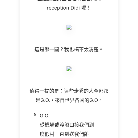
reception Didi 喔！
這是哪一國？我也槁不太清楚。
值得一提的是：這些走秀的人全部都
是G.O.，來自世界各國的G.O。
G.O.
從機場或渡船口接我們到
度假村一直到送我們離