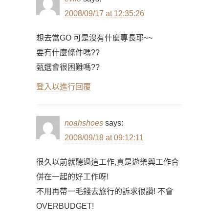
2008/09/17 at 12:35:26
想去當GO 可是沒有什麼專長耶~~
要有什麼條件嗎??
甄選會很困難嗎??
登入以進行回覆
noahshoes
says:
2008/09/18 at 09:12:11
很久以前就聽過這工作,真是遊樂與工作合
併在一起的好工作呀!
不用再帶一毛錢去旅行的訴求很讚! 不會
OVERBUDGET!