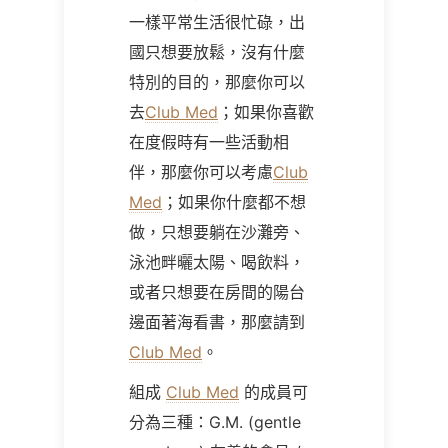
一樣平常生活很忙碌，出
國只想要放鬆，沒有什麼
特別的目的，那麼你可以
去
Club Med
；如果你喜歡
在度假時有一些活動相
伴，那麼你可以考慮
Club
Med
；如果你什麼都不想
做，只想要躺在沙灘旁、
泳池畔曬太陽、喝飲料，
或者只想要在房間的陽台
邊面著海看書，那麼請到
Club Med
。
組成
Club Med
的成員可
分為三種：G.M. (gentle