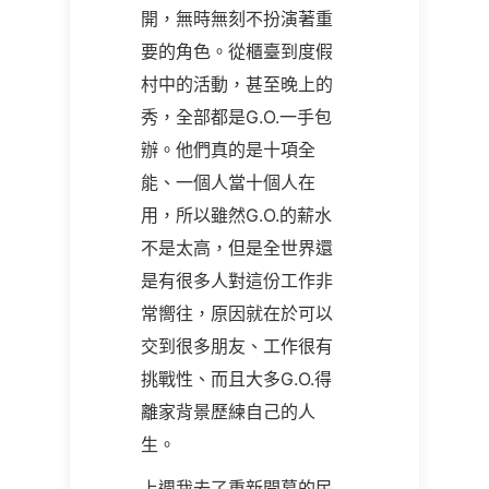
開，無時無刻不扮演著重
要的角色。從櫃臺到度假
村中的活動，甚至晚上的
秀，全部都是G.O.一手包
辦。他們真的是十項全
能、一個人當十個人在
用，所以雖然G.O.的薪水
不是太高，但是全世界還
是有很多人對這份工作非
常嚮往，原因就在於可以
交到很多朋友、工作很有
挑戰性、而且大多G.O.得
離家背景歷練自己的人
生。
上週我去了重新開幕的民