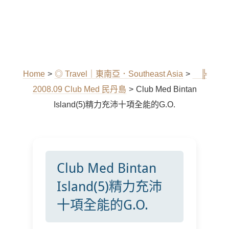
Home
>
◎ Travel｜東南亞．Southeast Asia
>
╠
2008.09 Club Med 民丹島
>
Club Med Bintan
Island(5)精力充沛十項全能的G.O.
Club Med Bintan
Island(5)精力充沛
十項全能的G.O.