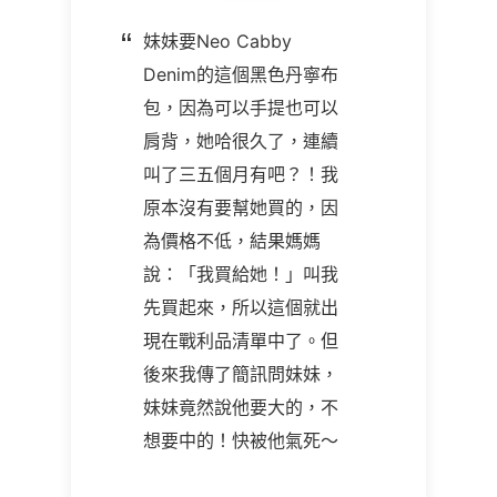
妹妹要Neo Cabby
Denim的這個黑色丹寧布
包，因為可以手提也可以
肩背，她哈很久了，連續
叫了三五個月有吧？！我
原本沒有要幫她買的，因
為價格不低，結果媽媽
說：「我買給她！」叫我
先買起來，所以這個就出
現在戰利品清單中了。但
後來我傳了簡訊問妹妹，
妹妹竟然說他要大的，不
想要中的！快被他氣死～