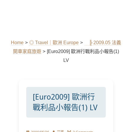
Home
>
◎ Travel｜歐洲 Europe
>
╠ 2009.05 法義
開車家庭旅遊
>
[Euro2009] 歐洲行戰利品小報告(1)
LV
[Euro2009] 歐洲行
戰利品小報告(1) LV