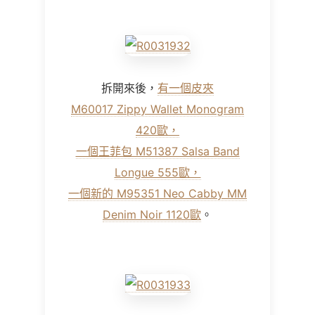
拆開來後，
有一個皮夾
M60017 Zippy Wallet Monogram
420歐，
一個王菲包 M51387 Salsa Band
Longue 555歐，
一個新的 M95351 Neo Cabby MM
Denim Noir 1120歐
。