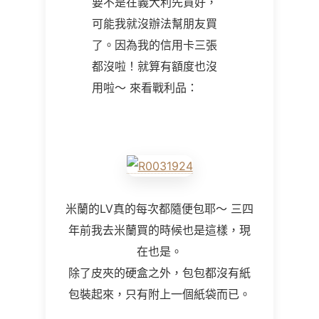
要不是在義大利先買好，
可能我就沒辦法幫朋友買
了。因為我的信用卡三張
都沒啦！就算有額度也沒
用啦～ 來看戰利品：
米蘭的LV真的每次都隨便包耶～ 三四
年前我去米蘭買的時候也是這樣，現
在也是。
除了皮夾的硬盒之外，包包都沒有紙
包裝起來，只有附上一個紙袋而已。