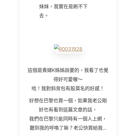
妹妹，我實在是刷不下
去。
這個是貴婦K姊姊說要的，我看了也覺
得好可愛喔～
哈！我對斜背包有股莫名的好感！
好想在巴黎也買一個，如果我老公剛
好也有看到這篇文章的話，
我們在巴黎只能同時有一個人上網，
聽到我的呼喚了嘛？老公快買給我…