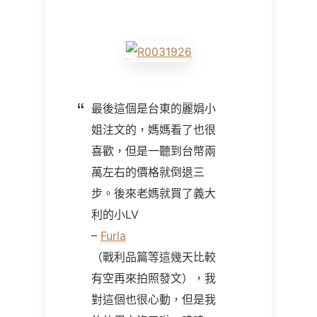
最後這個是台東的麗娟小
姐注文的，媽媽看了也很
喜歡，但是一聽到台幣兩
萬左右的價格就倒退三
步。後來老媽就買了義大
利的小LV
–
Furla
（戰利品篇等這幾天比較
有空再來拍照發文），我
對這個也很心動，但是我