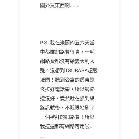
國外買東西啊… …
P.S. 我在米蘭的五六天當
中都嫌網路費很貴，一毛
網路費都沒有給義大利人
賺。沒想到TSUBASA超愛
法國！聽到公寓的房東還
沒拉好電話線，所以網路
還沒好，竟然就在抓到網
路訊號後，不眨眼地刷了
一個禮拜的網路費！所以
我這週都有網路可用啦…
…