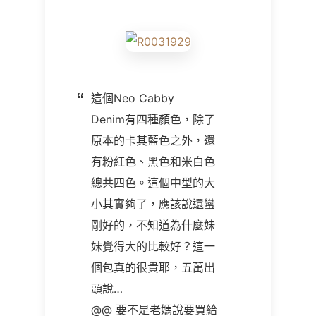
這個Neo Cabby
Denim有四種顏色，除了
原本的卡其藍色之外，還
有粉紅色、黑色和米白色
總共四色。這個中型的大
小其實夠了，應該說還蠻
剛好的，不知道為什麼妹
妹覺得大的比較好？這一
個包真的很貴耶，五萬出
頭說…
@@ 要不是老媽說要買給