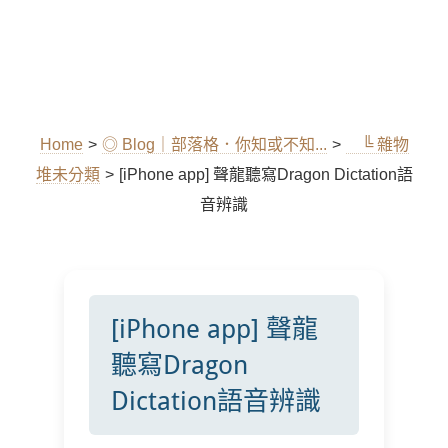
Home
>
◎ Blog｜部落格．你知或不知...
>
╚ 雜物
堆未分類
>
[iPhone app] 聲龍聽寫Dragon Dictation語
音辨識
[iPhone app] 聲龍
聽寫Dragon
Dictation語音辨識