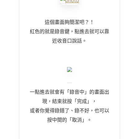
這個畫面夠簡潔吧？！
紅色的就是錄音鍵，點進去就可以靠
近收音口說話。
一點進去就會有「錄音中」的畫面出
現，結束就按「完成」，
或者你覺得錄錯了、錄不好，也可以
按中間的「取消」。