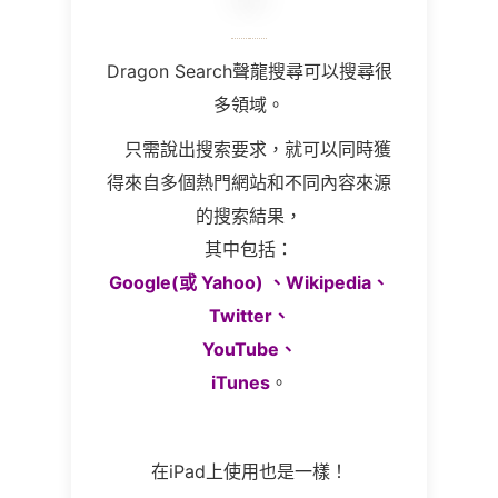
Dragon Search
聲龍搜尋可以搜尋很
多領域。
只需說出搜索要求，就可以同時獲
得來自多個熱門網站和不同內容來源
的搜索結果，
其中包括：
Google(或 Yahoo) 、Wikipedia、
Twitter、
YouTube、
iTunes
。
在
iPad
上使用也是一樣！