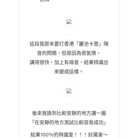
這段我原本要打香港「麗池卡登」隔
音的問題，但是因為很氣憤，
講得很快，加上有噪音，結果辨識出
來變成這樣。
後來我換到比較安靜的地方講一遍
「在安靜的地方測試比較容易成功」
結果100％的辨識度！！！好厲害～