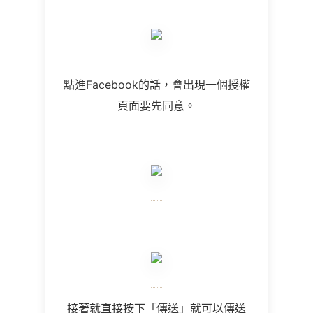
點進
Facebook
的話，會出現一個授權
頁面要先同意。
接著就直接按下「傳送」就可以傳送