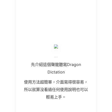
先介紹這個聲龍聽寫
Dragon
Dictation
使用方法超簡單，介面寫得很容易，
所以就算沒看過任何使用說明也可以
輕易上手。