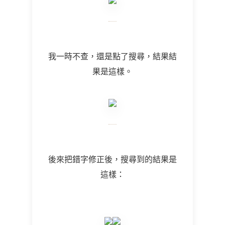
我一時不查，還是點了搜尋，結果結
果是這樣。
後來把錯字修正後，搜尋到的結果是
這樣：