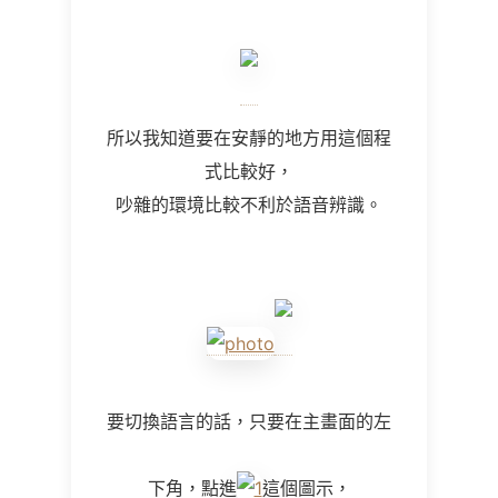
所以我知道要在安靜的地方用這個程
式比較好，
吵雜的環境比較不利於語音辨識。
要切換語言的話，只要在主畫面的左
下角，點進
這個圖示，