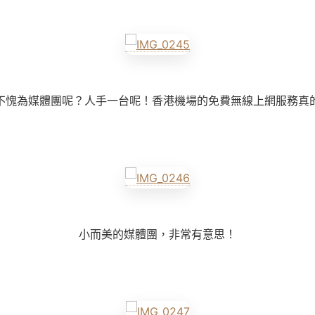
不愧為媒體團呢？人手一台呢！香港機場的免費無線上網服務真
小而美的媒體團，非常有意思！