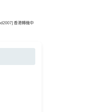
and2007] 香港轉機中