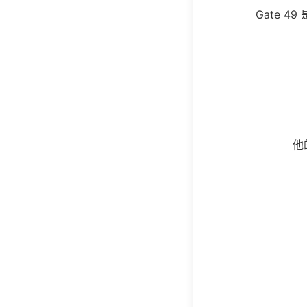
Gate 
他