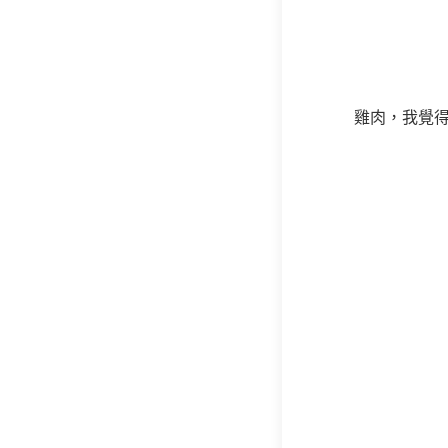
雞肉，我覺