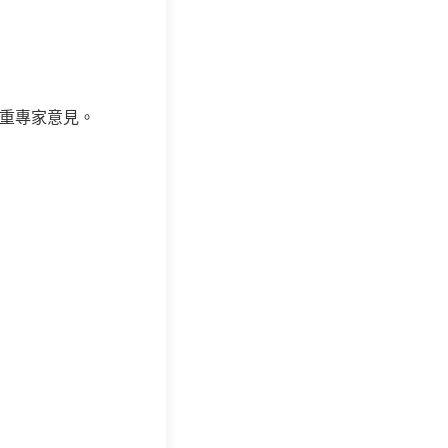
重專家意見。