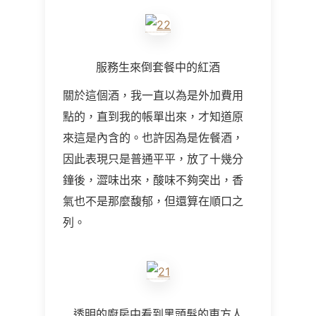
服務生來倒套餐中的紅酒
關於這個酒，我一直以為是外加費用
點的，直到我的帳單出來，才知道原
來這是內含的。也許因為是佐餐酒，
因此表現只是普通平平，放了十幾分
鐘後，澀味出來，酸味不夠突出，香
氣也不是那麼馥郁，但還算在順口之
列。
透明的廚房中看到黑頭髮的東方人