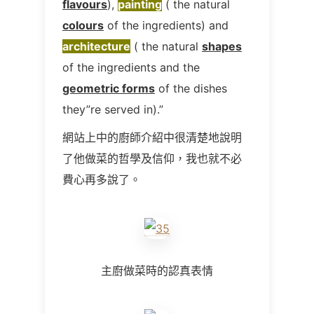
flavours
),
painting
( the natural
colours
of the ingredients) and
architecture
( the natural
shapes
of the ingredients and the
geometric forms
of the dishes
they”re served in).”
網站上中的廚師介紹中很清楚地說明
了他做菜的哲學及信仰，我也就不必
費心再多說了。
主廚做菜時的認真表情