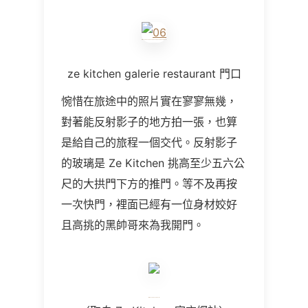
ze kitchen galerie restaurant
門口
惋惜在旅途中的照片實在寥寥無幾，
對著能反射影子的地方拍一張，也算
是給自己的旅程一個交代。反射影子
的玻璃是
Ze Kitchen
挑高至少五六公
尺的大拱門下方的推門。等不及再按
一次快門，裡面已經有一位身材姣好
且高挑的黑帥哥來為我開門。