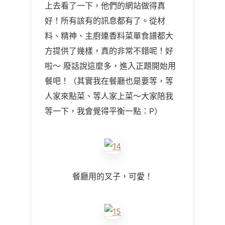
上去看了一下，他們的網站做得真
好！所有該有的訊息都有了。從材
料、精神、主廚連香料菜單食譜都大
方提供了幾樣，真的非常不錯呢！好
啦～ 廢話說這麼多，進入正題開始用
餐吧！（其實我在餐廳也是要等，等
人家來點菜、等人家上菜～大家陪我
等一下，我會覺得平衡一點：P）
餐廳用的叉子，可愛！