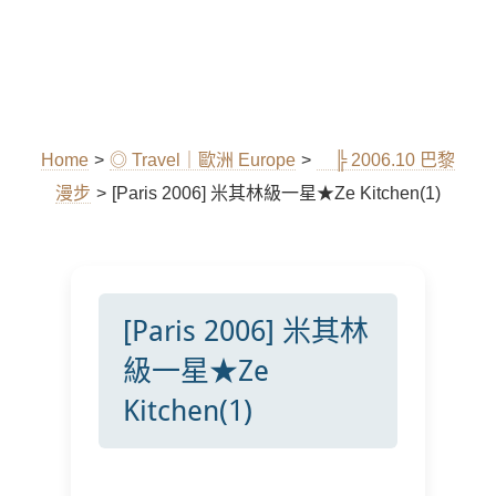
Home
>
◎ Travel｜歐洲 Europe
>
╠ 2006.10 巴黎
漫步
>
[Paris 2006] 米其林級一星★Ze Kitchen(1)
[Paris 2006] 米其林
級一星★Ze
Kitchen(1)