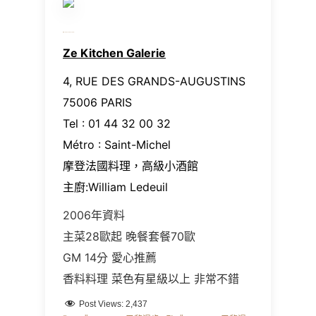
Ze Kitchen Galerie
4, RUE DES GRANDS-AUGUSTINS
75006 PARIS
Tel : 01 44 32 00 32
Métro : Saint-Michel
摩登法國料理，高級小酒館
主廚:William Ledeuil
2006年資料
主菜28歐起 晚餐套餐70歐
GM 14分 愛心推薦
香料料理 菜色有星級以上 非常不錯
Post Views:
2,437