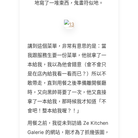
地寫了一堆東西，鬼畫符似地。
講到這個菜單，非常有意思的是：當
我跟服務生要一份菜單，他就拿了一
本給我，我以為他會錯意（會不會只
是在店內給我看一看而已？）所以不
敢帶走，直到用餐之後準備離開餐廳
時，又向黑帥哥要了一次，他又直接
拿了一本給我，那時候我才知道「不
會吧！整本給我喔？！」
用餐之前，我從未到訪過
Ze Kitchen
Galerie
的網站，剛才為了抓幾張圖，