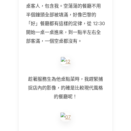
桌客人，包含我。空蕩蕩的餐廳不用
半個鐘頭全部被填滿，好像巴黎的
「好」餐廳都有這樣的定律，從
12:30
開始一桌一桌進來，到一點半左右全
部客滿，一個空桌都沒有。
趁著服務生為他桌點菜時，我趕緊捕
捉店內的影像，的確是比較現代風格
的餐廳呢！