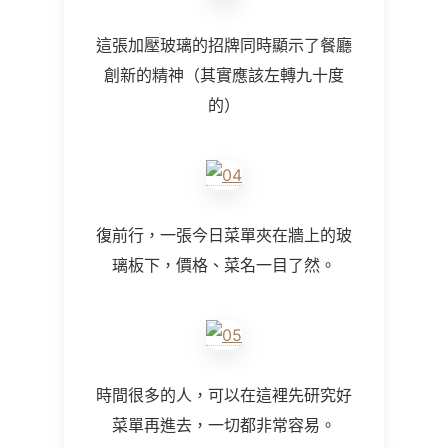
這張加壓玻璃的招牌同時顯示了餐廳
創新的精神（其實應該左轉九十度
的）
復前行，一張今日菜單夾在牆上的玻
璃板下，價格、菜名一目了然。
時間很多的人，可以在這裡先研究好
菜單再進去，一切都非常容易。