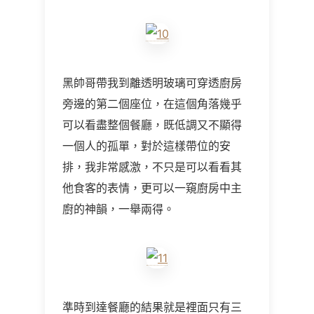
黑帥哥帶我到離透明玻璃可穿透廚房
旁邊的第二個座位，在這個角落幾乎
可以看盡整個餐廳，既低調又不顯得
一個人的孤單，對於這樣帶位的安
排，我非常感激，不只是可以看看其
他食客的表情，更可以一窺廚房中主
廚的神韻，一舉兩得。
準時到達餐廳的結果就是裡面只有三