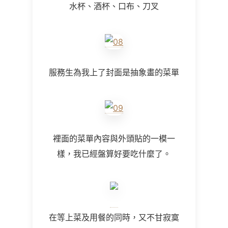
水杯、酒杯、口布、刀叉
服務生為我上了封面是抽象畫的菜單
裡面的菜單內容與外頭貼的一模一
樣，我已經盤算好要吃什麼了。
在等上菜及用餐的同時，又不甘寂寞