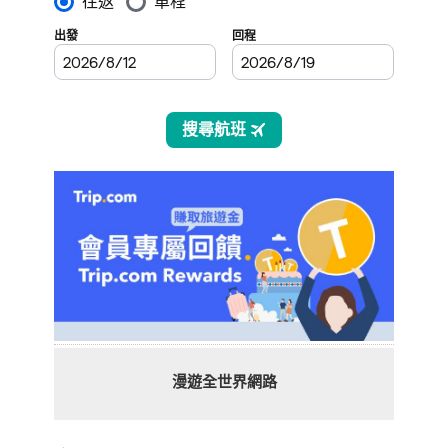
漫遊全世界網路