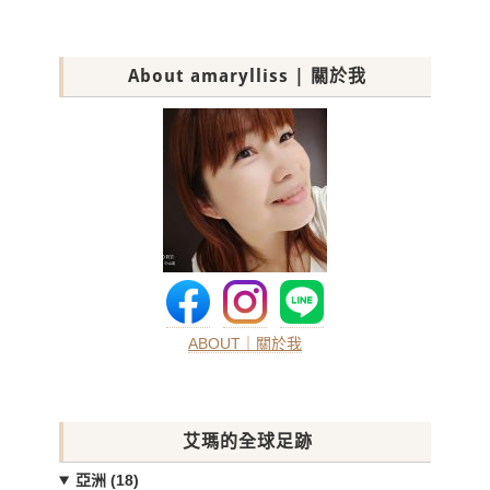
About amarylliss | 關於我
ABOUT｜關於我
艾瑪的全球足跡
亞洲 (18)