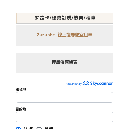
網路卡/優惠訂房/機票/租車
Zuzuche 線上搜尋便宜租車
搜尋優惠機票