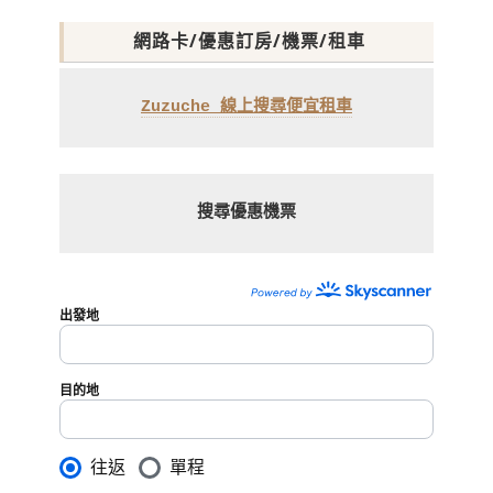
網路卡/優惠訂房/機票/租車
Zuzuche 線上搜尋便宜租車
搜尋優惠機票