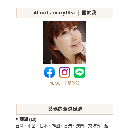
About amarylliss | 關於我
ABOUT｜關於我
艾瑪的全球足跡
亞洲 (18)
台灣、中國、日本、韓國、香港、澳門、柬埔寨、越