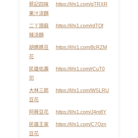
蔡記四味
https://lihi1.com/gTRXR
果汁涼麵
二丫頭麻
https://lihi1.com/rdTOf
辣涼麵
胡媽媽豆
https://lihi1.com/8cRZM
花
民雄佑壽
https://lihi1.com/rCuT0
司
大林三郎
https://lihi1.com/WSLRU
豆花
阿舜豆花
https://lihi1.com/J4m8Y
民雄王家
https://lihi1.com/C7Qzn
豆花