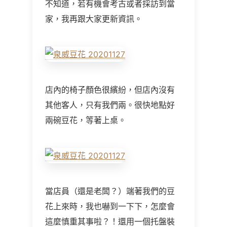
不知道，若有機會考古或者採訪到當
家，我再跟大家更新資訊。
店內的椅子顏色很繽紛，但店內沒有
其他客人，只有我們兩。很快地點好
兩碗豆花，等著上桌。
當店員（還是老闆？）端著我們的豆
花上來時，我也嚇到一下下，怎麼會
這麼慎重其事啦？！還用一個托盤裝