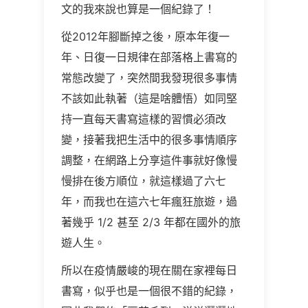
文的我來說也算是一個紀錄了！
從2012年腳斷掉之後，原本年復一
年、日復一日規律在部落格上書寫的
常態改變了，突然間我發現很多事情
不該如此執著（這是啥體悟）如同堅
持一直每天書寫這樣的習慣必須改
變，接著我把生活中的很多事情順序
調整，在網路上分享這件事就好像慢
慢排在後方順位，就這樣過了六七
年，而我也在這六七年瘋狂旅遊，過
著幾乎 1/2 甚至 2/3 年都在國外的旅
遊人生。
所以在疫情嚴峻的現在關在家裡每日
書寫，似乎也是一個很不錯的紀錄，