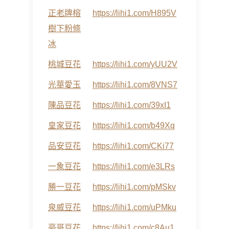
正老牌榕
https://lihi1.com/H895V
樹下粉條
冰
桃城豆花
https://lihi1.com/yUU2V
光華愛玉
https://lihi1.com/8VNS7
陳品豆花
https://lihi1.com/39xI1
皇家豆花
https://lihi1.com/b49Xq
品安豆花
https://lihi1.com/CKi77
一象豆花
https://lihi1.com/e3LRs
勝一豆花
https://lihi1.com/pMSkv
泉威豆花
https://lihi1.com/uPMku
豪哥豆花
https://lihi1.com/c8Au1