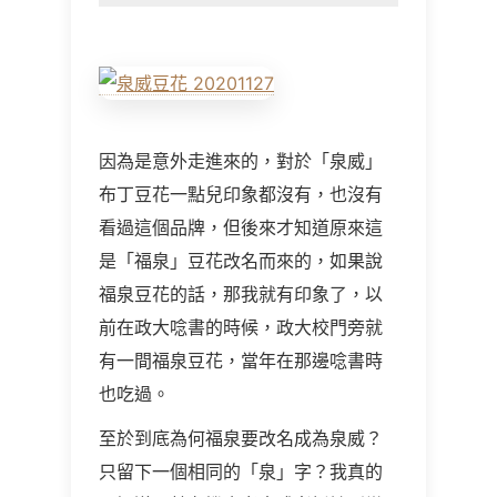
因為是意外走進來的，對於「泉威」
布丁豆花一點兒印象都沒有，也沒有
看過這個品牌，但後來才知道原來這
是「福泉」豆花改名而來的，如果說
福泉豆花的話，那我就有印象了，以
前在政大唸書的時候，政大校門旁就
有一間福泉豆花，當年在那邊唸書時
也吃過。
至於到底為何福泉要改名成為泉威？
只留下一個相同的「泉」字？我真的