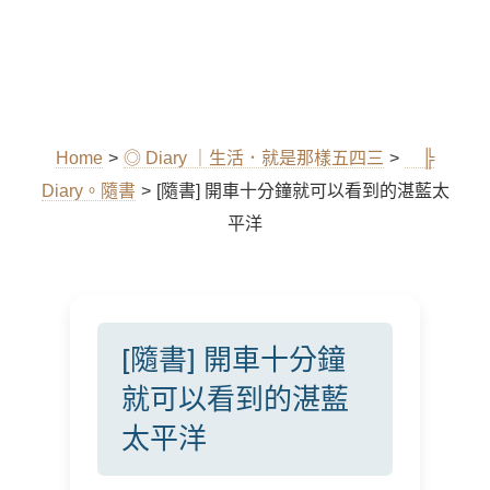
Home
>
◎ Diary ｜生活．就是那樣五四三
>
╠
Diary。隨書
>
[隨書] 開車十分鐘就可以看到的湛藍太
平洋
[隨書] 開車十分鐘
就可以看到的湛藍
太平洋