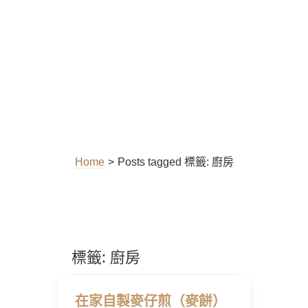
Home
>
Posts tagged
標籤:
廚房
標籤:
廚房
在家自製麥仔煎（麥餅）