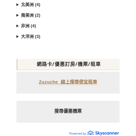
北美洲 (4)
南美洲 (2)
非洲 (4)
大洋洲 (3)
網路卡/優惠訂房/機票/租車
Zuzuche 線上搜尋便宜租車
搜尋優惠機票