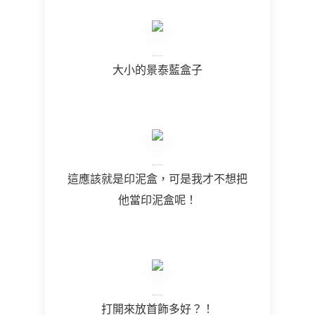
大小的景泰藍盒子
這應該就是印泥盒，可是我才不想把
他當印泥盒呢！
打開來放首飾多好？！