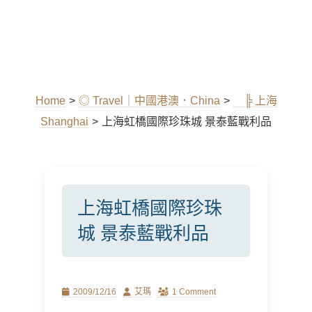
Home
>
◎ Travel｜中國港澳．China
>
╠ 上海
Shanghai
>
上海虹橋國際珍珠城 景泰藍戰利品
上海虹橋國際珍珠
城 景泰藍戰利品
Posted
Author
2009/12/16
艾瑪
1 Comment
on