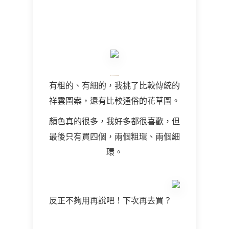
有粗的、有細的，我挑了比較傳統的
祥雲圖案，還有比較通俗的花草圖。
顏色真的很多，我好多都很喜歡，但
最後只有買四個，兩個粗環、兩個細
環。
反正不夠用再說吧！下次再去買？