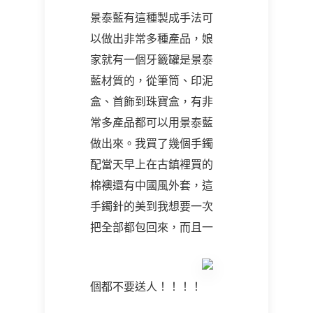
景泰藍有這種製成手法可
以做出非常多種產品，娘
家就有一個牙籤罐是景泰
藍材質的，從筆筒、印泥
盒、首飾到珠寶盒，有非
常多產品都可以用景泰藍
做出來。我買了幾個手鐲
配當天早上在古鎮裡買的
棉襖還有中國風外套，這
手鐲針的美到我想要一次
把全部都包回來，而且一
個都不要送人！！！！