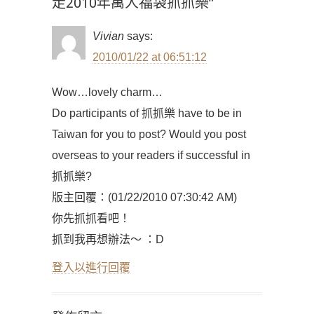
走2010年萬人福袋抓抓樂”
Vivian
says:
2010/01/22 at 06:51:12
Wow…lovely charm…
Do participants of 抓抓樂 have to be in
Taiwan for you to post? Would you post
overseas to your readers if successful in
抓抓樂?
版主回覆：(01/22/2010 07:30:42 AM)
你先抓抓看吧！
抓到我再想辦法～ ：D
登入以進行回覆