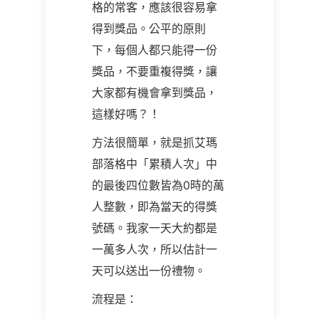
格的常客，應該很容易拿
得到獎品。公平的原則
下，每個人都只能得一份
獎品，不要重複得獎，讓
大家都有機會拿到獎品，
這樣好嗎？！
方法很簡單，就是抓艾瑪
部落格中「累積人次」中
的最後四位數皆為0時的萬
人整數，即為當天的得獎
號碼。我家一天大約都是
一萬多人次，所以估計一
天可以送出一份禮物。
流程是：