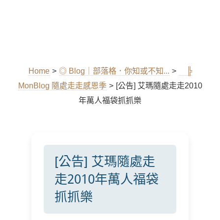
Home
>
◎ Blog｜部落格．你知或不知...
>
╠
MonBlog 隨處走走感恩季
>
[公告] 艾瑪隨處走走2010
年萬人福袋抓抓樂
[公告] 艾瑪隨處走
走2010年萬人福袋
抓抓樂