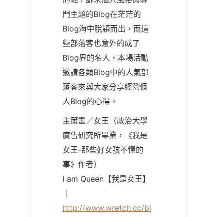
門主題的Blog在茫茫的
Blog海中脫穎而出，而這
些部落客也意外的成了
Blog界的名人，本場活動
邀請各類Blog中的人氣部
落客來與大家分享經營個
人Blog的心得。
主策畫／女王（政治大學
廣告研究所畢業，《我是
女王-那些好女孩不懂的
事》作者）
I am Queen【我是女王】
｜
http://www.wretch.cc/bl