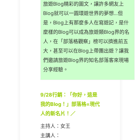
旅遊Blog精彩的圖文，讓許多網友上
Blog就可以一圓環遊世界的夢想…但
是，Blog上有那麼多人在寫遊記，是什
麼樣的Blog可以成為旅遊類Blog界的名
人，在「部落格觀察」榜可以擠進前五
大，甚至可以在Blog上帶團出遊？讓我
們邀請旅遊Blog界的知名部落客來現場
分享經驗。
9/28行銷：「你好，這是
我的Blog！」部落格=現代
人的新名片！／
主持人：女王
主講人：