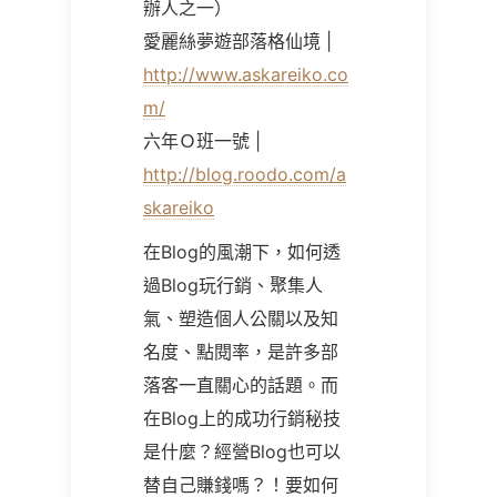
辦人之一）
愛麗絲夢遊部落格仙境 |
http://www.askareiko.co
m/
六年Ｏ班一號 |
http://blog.roodo.com/a
skareiko
在Blog的風潮下，如何透
過Blog玩行銷、聚集人
氣、塑造個人公關以及知
名度、點閱率，是許多部
落客一直關心的話題。而
在Blog上的成功行銷秘技
是什麼？經營Blog也可以
替自己賺錢嗎？！要如何