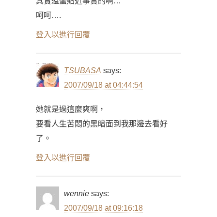
其實還蠻貼近事實的啊…
呵呵….
登入以進行回覆
TSUBASA
says:
2007/09/18 at 04:44:54
她就是過這麼爽啊，
要看人生苦悶的黑暗面到我那邊去看好
了。
登入以進行回覆
wennie
says:
2007/09/18 at 09:16:18