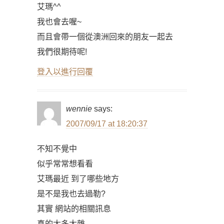
艾瑪^^
我也會去喔~
而且會帶一個從澳洲回來的朋友一起去
我們很期待呢!
登入以進行回覆
wennie
says:
2007/09/17 at 18:20:37
不知不覺中
似乎常常想看看
艾瑪最近 到了哪些地方
是不是我也去過勒?
其實 網站的相關訊息
真的太多太雜