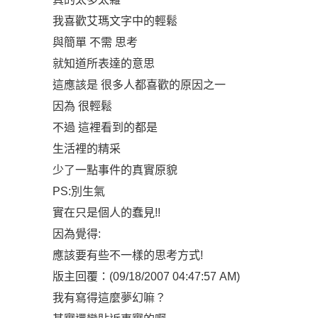
我喜歡艾瑪文字中的輕鬆
與簡單 不需 思考
就知道所表達的意思
這應該是 很多人都喜歡的原因之一
因為 很輕鬆
不過 這裡看到的都是
生活裡的精采
少了一點事件的真實原貌
PS:別生氣
實在只是個人的蠢見!!
因為覺得:
應該要有些不一樣的思考方式!
版主回覆：(09/18/2007 04:47:57 AM)
我有寫得這麼夢幻嘛？