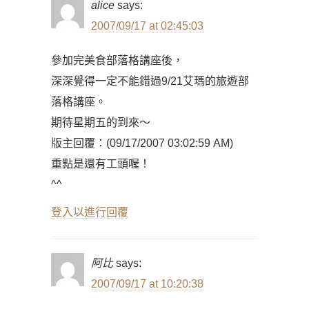
alice
says:
2007/09/17 at 02:45:03
參加完美食部落格講座後，
深深覺得一定不能錯過9/21艾瑪的旅遊部
落格講座。
期待星期五的到來～
版主回覆：(09/17/2007 03:02:59 AM)
重點是還有工頭喔！
^^
登入以進行回覆
阿比
says:
2007/09/17 at 10:20:38