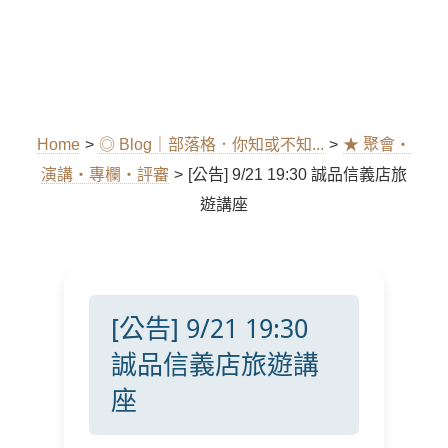
Home
>
◎ Blog｜部落格．你知或不知...
>
★ 聚會‧
演講‧專欄‧評審
>
[公告] 9/21 19:30 誠品信義店旅
遊講座
[公告] 9/21 19:30
誠品信義店旅遊講
座