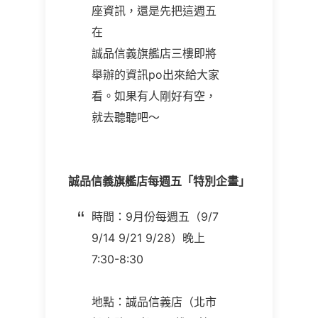
座資訊，還是先把這週五
在
誠品信義旗艦店三樓即將
舉辦的資訊po出來給大家
看。如果有人剛好有空，
就去聽聽吧～
誠品信義旗艦店每週五「特別企畫」
時間：9月份每週五（9/7
9/14 9/21 9/28）晚上
7:30-8:30
地點：誠品信義店（北市