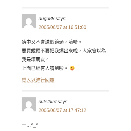
augu88
says:
2005/06/07 at 16:51:00
猜中又不會送個鏡頭，哈哈。
要買鏡頭不要把我爆出來啦，人家會以為
我是壞朋友。
上面已經有人猜到啦。
登入以進行回覆
cutethird
says:
2005/06/07 at 17:47:12
一…^_^