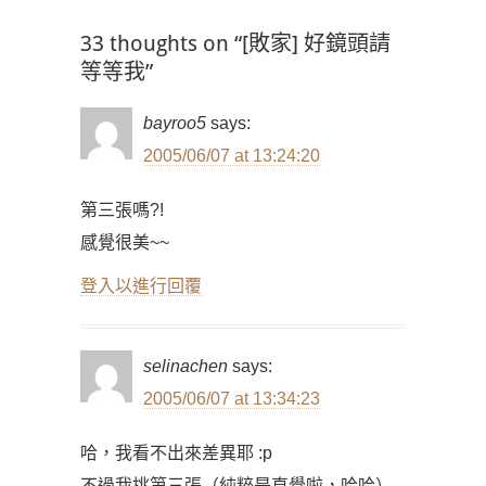
33 thoughts on “[敗家] 好鏡頭請
等等我”
bayroo5
says:
2005/06/07 at 13:24:20
第三張嗎?!
感覺很美~~
登入以進行回覆
selinachen
says:
2005/06/07 at 13:34:23
哈，我看不出來差異耶 :p
不過我挑第三張（純粹是直覺啦，哈哈）