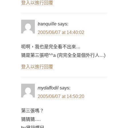
登入以進行回覆
tranquille
says:
2005/06/07 at 14:40:02
呃啊，我也是完全看不出來…
猜是第三張吧^^a (完完全全是個外行人…)
登入以進行回覆
mydaffodil
says:
2005/06/07 at 14:50:20
第三張嗎？
猜猜猜….
by黛苻蝶兒