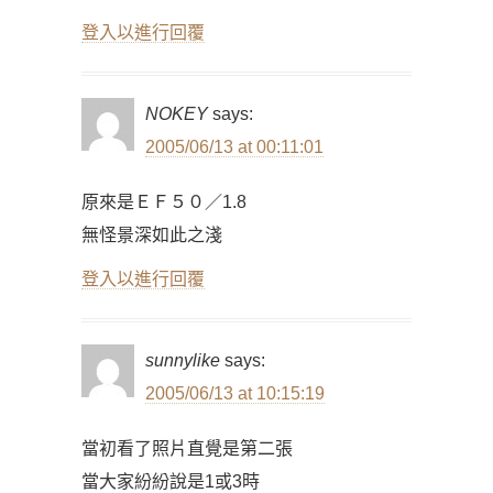
登入以進行回覆
NOKEY
says:
2005/06/13 at 00:11:01
原來是ＥＦ５０／1.8
無怪景深如此之淺
登入以進行回覆
sunnylike
says:
2005/06/13 at 10:15:19
當初看了照片直覺是第二張
當大家紛紛說是1或3時