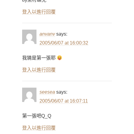
登入以進行回覆
anvanv
says:
2005/06/07 at 16:00:32
我猜是第一張耶
登入以進行回覆
seesea
says:
2005/06/07 at 16:07:11
第一張吧Q_Q
登入以進行回覆