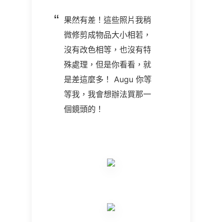
果然有差！這些照片我稍
微修剪成物品大小相若，
沒有改色相等，也沒有特
殊處理，但是你看看，就
是差這麼多！ Augu 你等
等我，我會想辦法買那一
個鏡頭的！