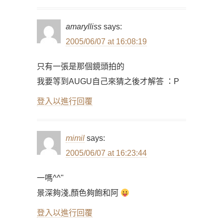
amarylliss
says:
2005/06/07 at 16:08:19
只有一張是那個鏡頭拍的
我要等到AUGU自己來猜之後才解答 ：P
登入以進行回覆
mimil
says:
2005/06/07 at 16:23:44
一嗎^^"
景深夠淺,顏色夠飽和阿
登入以進行回覆