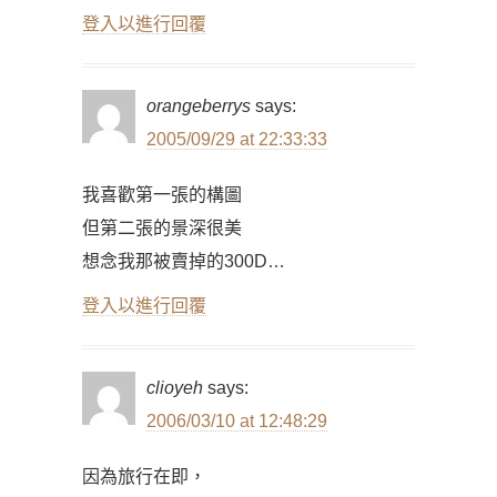
登入以進行回覆
orangeberrys
says:
2005/09/29 at 22:33:33
我喜歡第一張的構圖
但第二張的景深很美
想念我那被賣掉的300D…
登入以進行回覆
clioyeh
says:
2006/03/10 at 12:48:29
因為旅行在即，