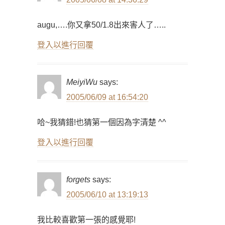
augu,….你又拿50/1.8出來害人了…..
登入以進行回覆
MeiyiWu
says:
2005/06/09 at 16:54:20
哈~我猜錯!也猜第一個因為字清楚 ^^
登入以進行回覆
forgets
says:
2005/06/10 at 13:19:13
我比較喜歡第一張的感覺耶!