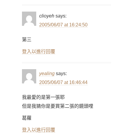
clioyeh
says:
2005/06/07 at 16:24:50
第三
登入以進行回覆
yealing
says:
2005/06/07 at 16:46:44
我最愛的是第一張耶
但是我猜你是要買第二張的鏡頭哩
葛蘿
登入以進行回覆