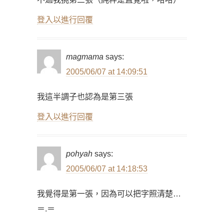
登入以進行回覆
magmama
says:
2005/06/07 at 14:09:51
我這半調子也認為是第三張
登入以進行回覆
pohyah
says:
2005/06/07 at 14:18:53
我覺得是第一張，因為可以把字照清楚…
＝.＝