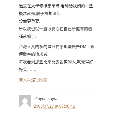
過去在大學修攝影學時,老師給我們的一些
概念就是,腦子裡想法比
設備更重要,
所以我也就一直很安心在自己所擁有的機
種就夠了.
台灣人真的多的是只在乎那些廣告DM上宣
傳數字的追求者,
每次看到那些比來比去設備的人,就覺得好
好笑…….
登入以進行回覆
clioyeh
says:
2005/07/27 at 07:38:42