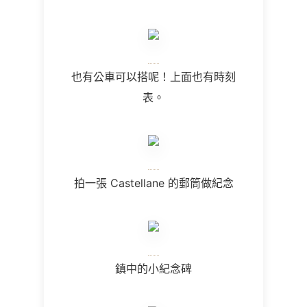
也有公車可以搭呢！上面也有時刻
表。
拍一張
Castellane
的郵筒做紀念
鎮中的小紀念碑