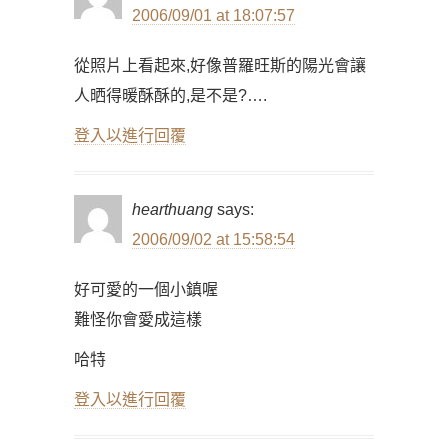
2006/09/01 at 18:07:57
從照片上看起來,好像普羅旺斯的陽光會讓
人晒得暖酥酥的,是不是?….
登入以進行回覆
hearthuang
says:
2006/09/02 at 15:58:54
好可愛的一個小鎮喔
難怪你會愛成這樣
哈特
登入以進行回覆