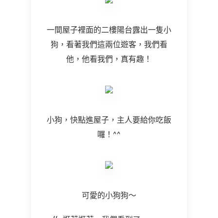
一間屋子裡面的二樓陽台露出一隻小
狗，看著我們這兩位遊客，我們看
他，他看我們，真有趣！
小狗，快點進屋子，主人要給你吃飯
囉！
^^
可愛的小狗狗～