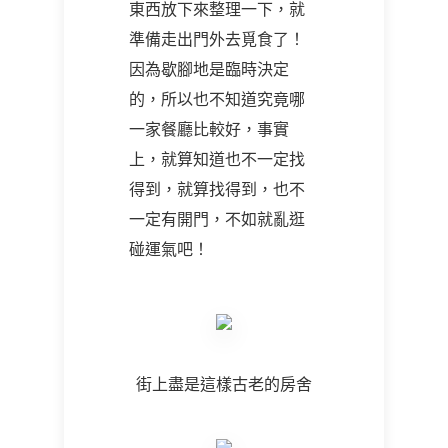
東西放下來整理一下，就
準備走出門外去覓食了！
因為歇腳地是臨時決定
的，所以也不知道究竟哪
一家餐廳比較好，事實
上，就算知道也不一定找
得到，就算找得到，也不
一定有開門，不如就亂逛
碰運氣吧！
街上盡是這樣古老的房舍