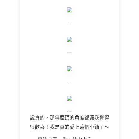
說真的，那斜屋頂的角度都讓我覺得
很歡喜！我是真的愛上這個小鎮了～