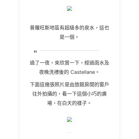
普羅旺斯地區有超級多的泉水，這也
是一個。
過了一夜，來欣賞一下，經過雨水及
夜晚洗禮後的
Castellane
。
下面這幾張照片是由旅館房間的窗戶
往外拍攝的，看一下這個小巧的廣
場，在白天的樣子。