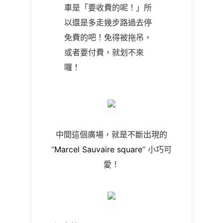
車是「要收費的呢！」所
以還是多走幾步路過去停
免費的吧！免得被拖吊，
或者要付費，就划不來
囉！
中間這個廣場，就是不斷出現的
“
Marcel Sauvaire square
“
小巧可
愛！