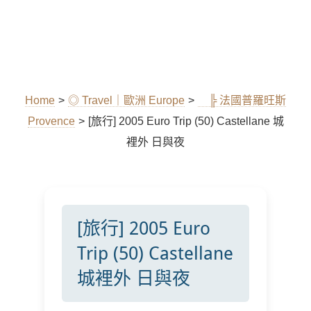
Home
>
◎ Travel｜歐洲 Europe
>
╠ 法國普羅旺斯
Provence
>
[旅行] 2005 Euro Trip (50) Castellane 城
裡外 日與夜
[旅行] 2005 Euro
Trip (50) Castellane
城裡外 日與夜