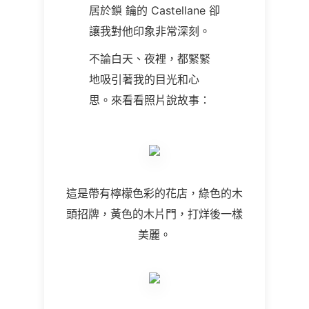
居於鎖 鑰的
Castellane
卻
讓我對他印象非常深刻。
不論白天、夜裡，都緊緊
地吸引著我的目光和心
思。來看看照片說故事：
這是帶有檸檬色彩的花店，綠色的木
頭招牌，黃色的木片門，打烊後一樣
美麗。