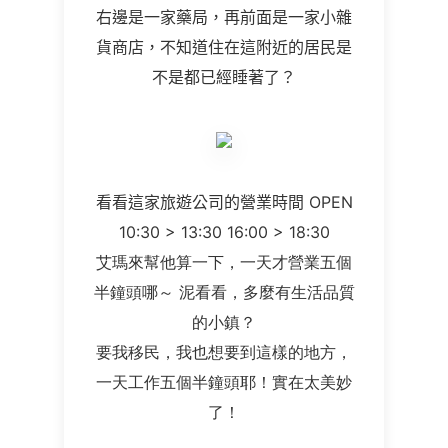
右邊是一家藥局，再前面是一家小雜
貨商店，不知道住在這附近的居民是
不是都已經睡著了？
看看這家旅遊公司的營業時間
OPEN
10:30 > 13:30 16:00 > 18:30
艾瑪來幫他算一下，一天才營業五個
半鐘頭哪～ 泥看看，多麼有生活品質
的小鎮？
要我移民，我也想要到這樣的地方，
一天工作五個半鐘頭耶！實在太美妙
了！