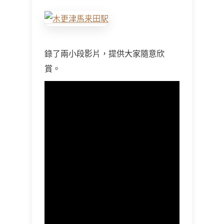
錄了兩小段影片，提供大家隨意欣
賞。