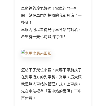
車廂裡的冷氣好強！電車的門一打
開，站在車門外拍照的我都被涼了一
整身！
車廂內可以看得見停車各站的站名，
希望有一天也可以搭得到！
這站下了幾位乘客，乘客下車前找了
在列車後方的列車長，秀票。這大概
就是無人車站的管理方式。上車前，
先在車站裡拿「乘車站的證明」下車
再付費。