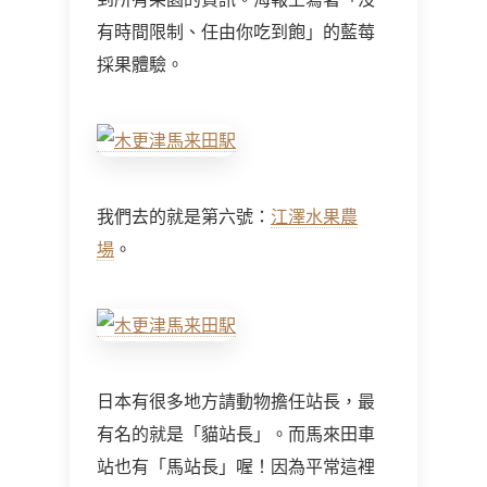
有時間限制、任由你吃到飽」的藍莓
採果體驗。
我們去的就是第六號：
江澤水果農
場
。
日本有很多地方請動物擔任站長，最
有名的就是「貓站長」。而馬來田車
站也有「馬站長」喔！因為平常這裡