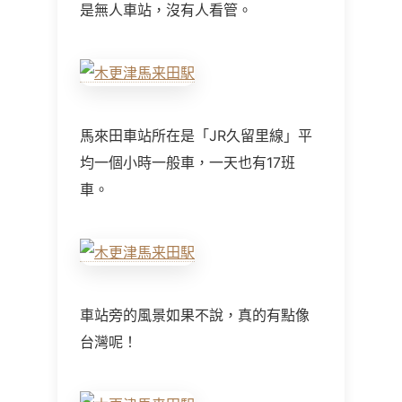
是無人車站，沒有人看管。
馬來田車站所在是「JR久留里線」平
均一個小時一般車，一天也有17班
車。
車站旁的風景如果不說，真的有點像
台灣呢！