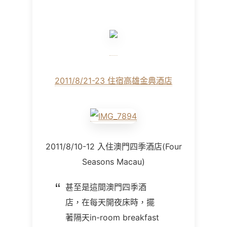
2011/8/21-23
住宿高雄金典酒店
2011/8/10-12
入住澳門四季酒店
(Four
Seasons Macau)
甚至是這間澳門四季酒
店，在每天開夜床時，擺
著隔天in-room breakfast