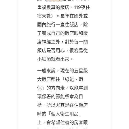
重複數算的飯店、119夜住
宿天數）。長年在國外或
國內旅行一直住飯店，除
了養成自己的飯店眼和飯
店神經之外，對於每一間
飯店是否用心，很容易從
小細節就看出來。
一般來說，現在的五星級
大飯店都往「綠能、環
保」的方向走，以能拿到
環保署的節能標章為目
標，所以尤其是在住飯店
時的「個人衛生用品」
上，會希望住宿的房客跟