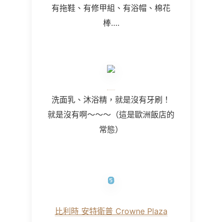
有拖鞋、有修甲組、有浴帽、棉花
棒….
洗面乳、沐浴精，就是沒有牙刷！
就是沒有啊～～～
（這是歐洲飯店的
常態）
比利時 安特衛普 Crowne Plaza