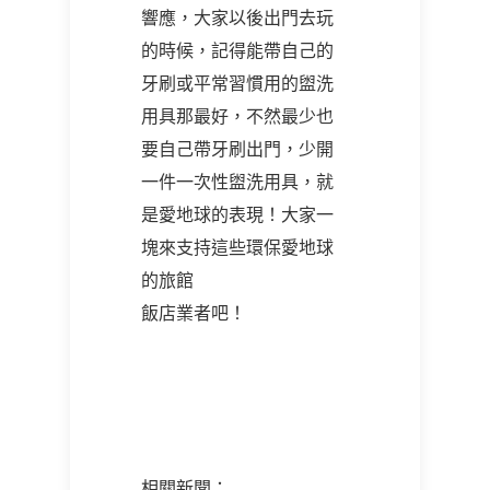
響應，大家以後出門去玩
的時候，記得能帶自己的
牙刷或平常習慣用的盥洗
用具那最好，不然最少也
要自己帶牙刷出門，少開
一件一次性盥洗用具，就
是愛地球的表現！大家一
塊來支持這些環保愛地球
的旅館
飯店業者吧！
相關新聞：