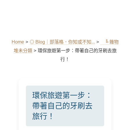
Home
>
◎ Blog｜部落格．你知或不知...
>
╚ 雜物
堆未分類
>
環保旅遊第一步：帶著自己的牙刷去旅
行！
環保旅遊第一步：
帶著自己的牙刷去
旅行！