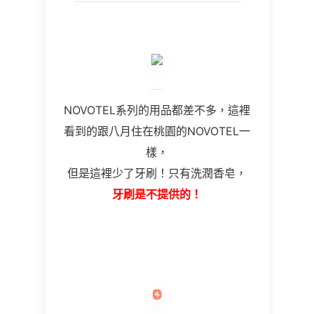
NOVOTEL
系列的用品都差不多，這裡
看到的跟八月住在桃園的NOVOTEL一
樣，
但是這裡少了牙刷！只有洗潤香皂，
牙刷是不提供的！