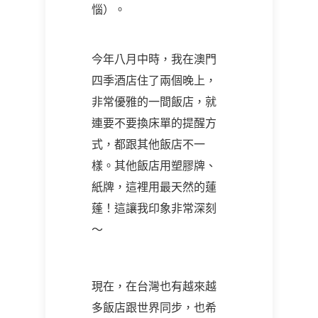
惱）。
今年八月中時，我在澳門
四季酒店住了兩個晚上，
非常優雅的一間飯店，就
連要不要換床單的提醒方
式，都跟其他飯店不一
樣。其他飯店用塑膠牌、
紙牌，這裡用最天然的蓮
蓬！這讓我印象非常深刻
～
現在，在台灣也有越來越
多飯店跟世界同步，也希