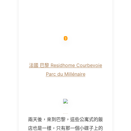
法國 巴黎 Residhome Courbevoie
Parc du Millénaire
兩天後，來到巴黎，這些公寓式的飯
店也是一樣，只有那一個小碟子上的