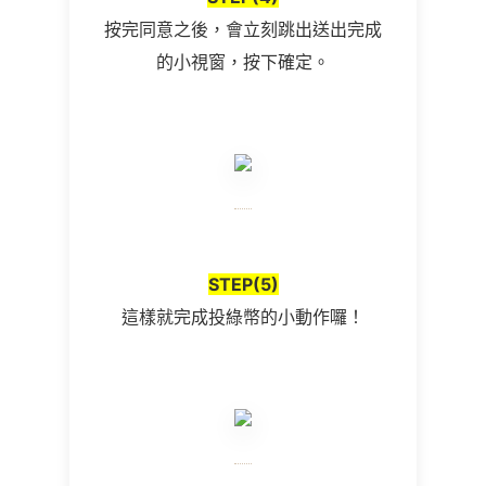
按完同意之後，會立刻跳出送出完成
的小視窗，按下確定。
STEP(5)
這樣就完成投綠幣的小動作囉！