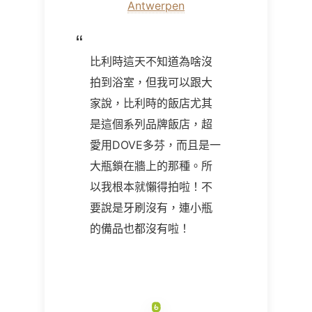
Antwerpen
比利時這天不知道為啥沒
拍到浴室，但我可以跟大
家說，比利時的飯店尤其
是這個系列品牌飯店，超
愛用DOVE多芬，而且是一
大瓶鎖在牆上的那種。所
以我根本就懶得拍啦！不
要說是牙刷沒有，連小瓶
的備品也都沒有啦！