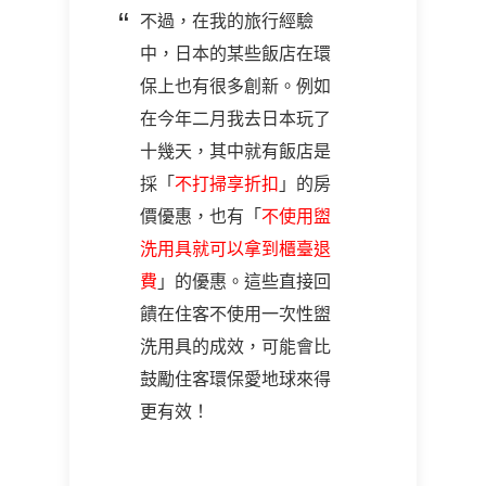
不過，在我的旅行經驗
中，日本的某些飯店在環
保上也有很多創新。例如
在今年二月我去日本玩了
十幾天，其中就有飯店是
採「
不打掃享折扣
」的房
價優惠，也有「
不使用盥
洗用具就可以拿到櫃臺退
費
」的優惠。這些直接回
饋在住客不使用一次性盥
洗用具的成效，可能會比
鼓勵住客環保愛地球來得
更有效！