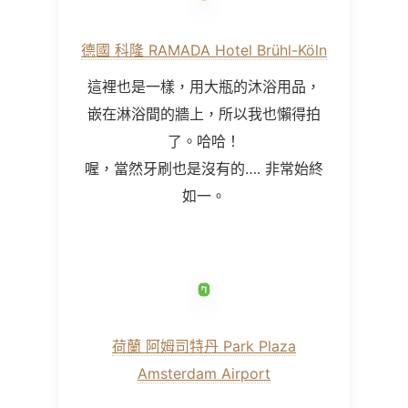
德國 科隆 RAMADA Hotel Brühl-Köln
這裡也是一樣，用大瓶的沐浴用品，
嵌在淋浴間的牆上，所以我也懶得拍
了。哈哈！
喔，當然牙刷也是沒有的…. 非常始終
如一。
荷蘭 阿姆司特丹 Park Plaza
Amsterdam Airport