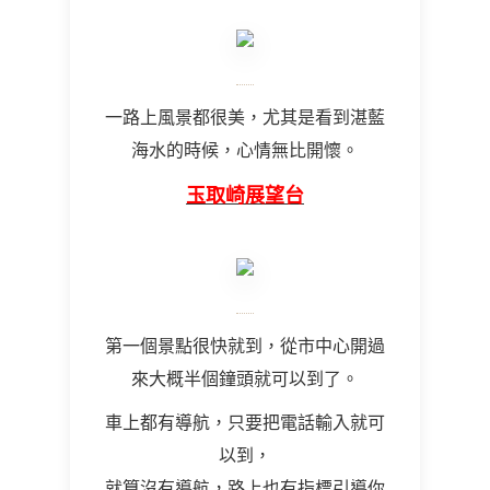
一路上風景都很美，尤其是看到湛藍
海水的時候，心情無比開懷。
玉取崎展望台
第一個景點很快就到，從市中心開過
來大概半個鐘頭就可以到了。
車上都有導航，只要把電話輸入就可
以到，
就算沒有導航，路上也有指標引導你