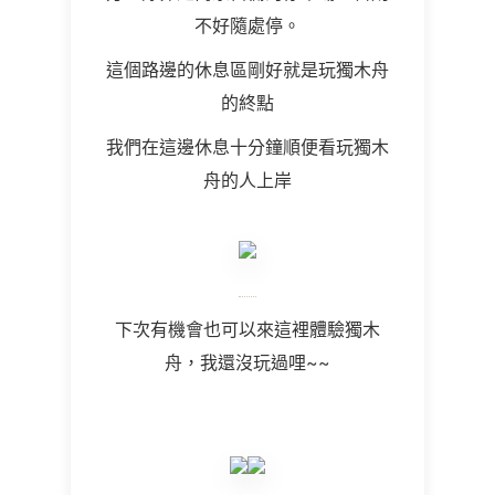
不好隨處停。
這個路邊的休息區剛好就是玩獨木舟
的終點
我們在這邊休息十分鐘順便看玩獨木
舟的人上岸
下次有機會也可以來這裡體驗獨木
舟，我還沒玩過哩~~