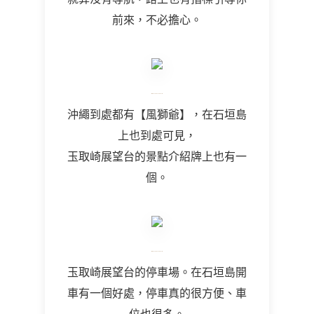
前來，不必擔心。
沖繩到處都有【風獅爺】，在石垣島
上也到處可見，
玉取崎展望台的景點介紹牌上也有一
個。
玉取崎展望台的停車場。在石垣島開
車有一個好處，停車真的很方便、車