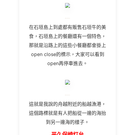
在石垣島上到處都有販售石垣牛的美
食，石垣島上的餐廳還有一個特色，
那就是沿路上的這些小餐廳都會掛上
open close的標示，大家可以看到
open再停車進去。
這就是我說的舟越附近的船越漁港，
這個路標就是有人把船從一邊的海抬
到另一邊海的樣子。
平久保崎灯台