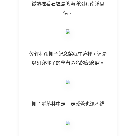
從這裡看石垣島的海洋別有南洋風
情。
佐竹利彥椰子紀念館就在這裡，這是
以研究椰子的學者命名的紀念館。
椰子群落林中走一走感覺也還不錯