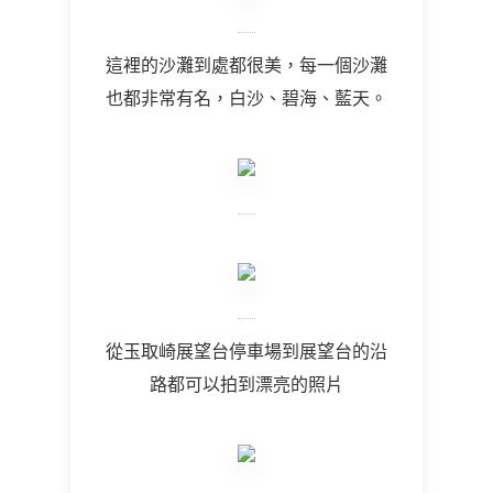
這裡的沙灘到處都很美，每一個沙灘
也都非常有名，白沙、碧海、藍天。
從玉取崎展望台停車場到展望台的沿
路都可以拍到漂亮的照片