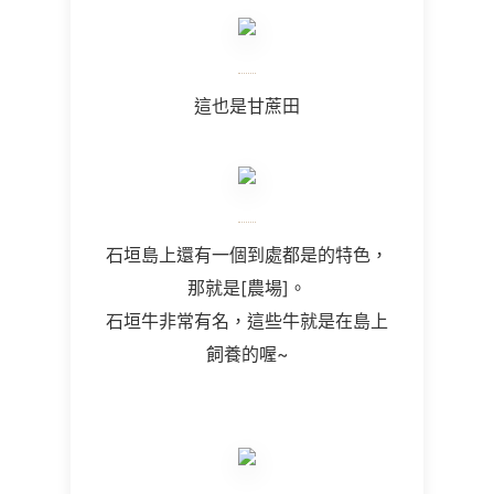
這也是甘蔗田
石垣島上還有一個到處都是的特色，
那就是[農場]。
石垣牛非常有名，這些牛就是在島上
飼養的喔~