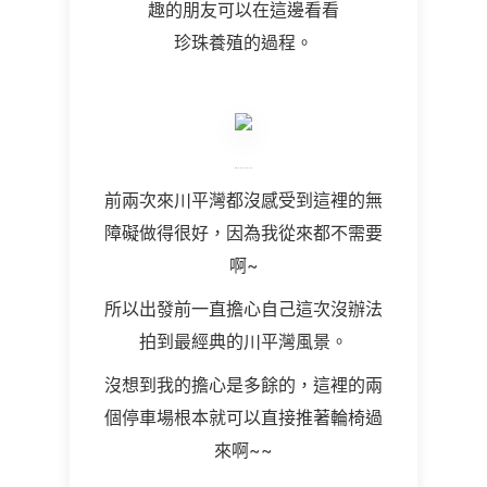
趣的朋友可以在這邊看看
珍珠養殖的過程。
前兩次來川平灣都沒感受到這裡的無
障礙做得很好，因為我從來都不需要
啊~
所以出發前一直擔心自己這次沒辦法
拍到最經典的川平灣風景。
沒想到我的擔心是多餘的，這裡的兩
個停車場根本就可以直接推著輪椅過
來啊~~