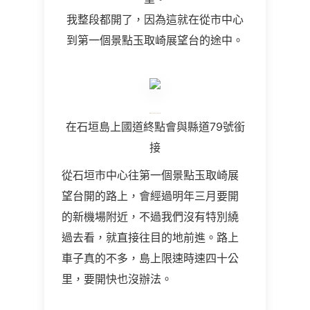
我整段都開了，因為這就在從市中心
到第一個景點玉取崎展望台的途中。
在石垣島上國道終點會與縣道
79
號銜
接
從石垣市中心往第一個景點玉取崎展
望台開的路上，會經過明年三月要開
的新機場附近，不過我們沒有特別繞
過去看，就直接往目的地前進。路上
車子真的不多，島上限速時速四十公
里，要開快也沒辦法。