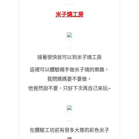
米子燒工房
接著很快就可以到米子燒工房
這裡可以體驗親手做米子燒的樂趣，
我問媽媽要不要做，
他竟然說不要，只好下次再自己來玩~
在體驗工坊前有很多大尊的彩色米子