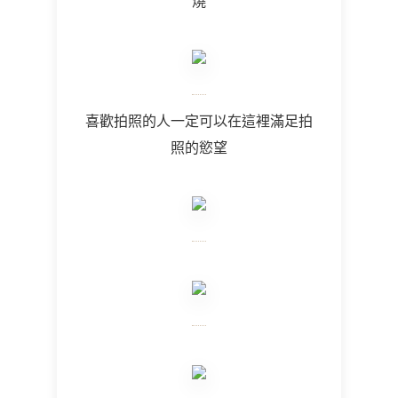
燒
喜歡拍照的人一定可以在這裡滿足拍
照的慾望