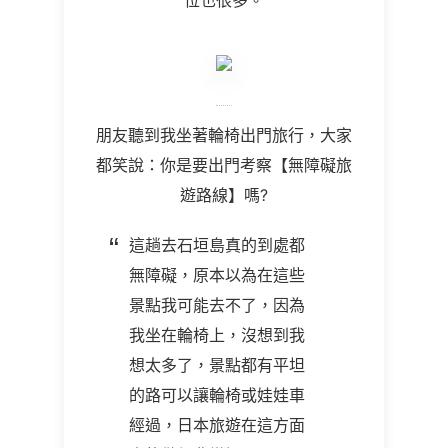
位也很多。
朋友聽到我坐著輪椅出門旅行，大家
都笑說：你是要出門考察【無障礙旅
遊路線】嗎?
這趟去石垣島真的到處都
無障礙，原本以為在這些
景點我可能去不了，因為
我坐在輪椅上，沒想到我
想太多了，景點都有平坦
的路可以讓輪椅或娃娃車
經過，日本旅遊在這方面