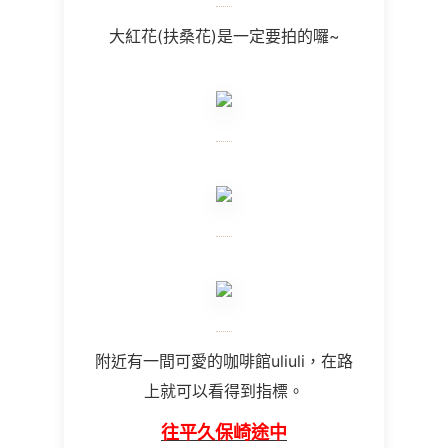
大紅花(扶桑花)是一定要拍的囉~
附近有一間可愛的咖啡館uliuli，在路
上就可以看得到指標。
往平久保崎途中