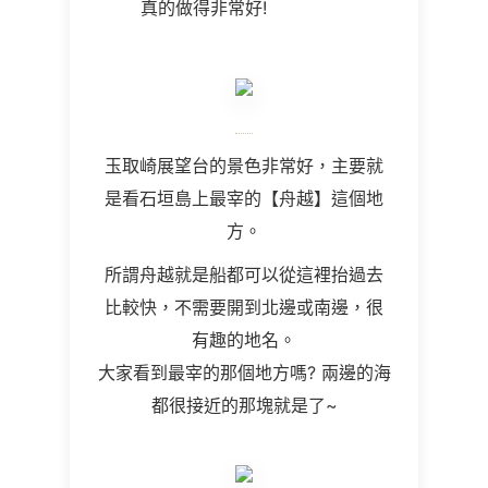
真的做得非常好!
玉取崎展望台的景色非常好，主要就
是看石垣島上最宰的【舟越】這個地
方。
所謂舟越就是船都可以從這裡抬過去
比較快，不需要開到北邊或南邊，很
有趣的地名。
大家看到最宰的那個地方嗎? 兩邊的海
都很接近的那塊就是了~