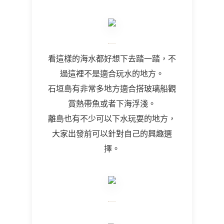
看這樣的海水都好想下去踏一踏，不
過這裡不是適合玩水的地方。
石垣島有非常多地方適合搭玻璃船觀
賞熱帶魚或者下海浮淺。
離島也有不少可以下水玩耍的地方，
大家出發前可以針對自己的興趣選
擇。