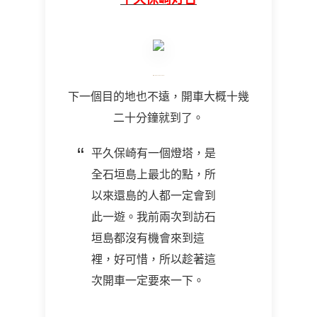
下一個目的地也不遠，開車大概十幾
二十分鐘就到了。
平久保崎有一個燈塔，是
全石垣島上最北的點，所
以來還島的人都一定會到
此一遊。我前兩次到訪石
垣島都沒有機會來到這
裡，好可惜，所以趁著這
次開車一定要來一下。