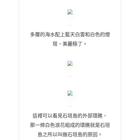
多層的海水配上藍天白雲和白色的燈
塔，美麗極了。
這裡可以看見石垣島的外部環礁，
那一條白色浪花組成的環礁就是石垣
島之所以叫做石垣島的原因。