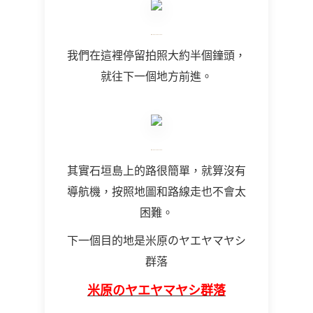
我們在這裡停留拍照大約半個鐘頭，
就往下一個地方前進。
其實石垣島上的路很簡單，就算沒有
導航機，按照地圖和路線走也不會太
困難。
下一個目的地是米原のヤエヤマヤシ
群落
米原のヤエヤマヤシ群落