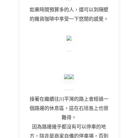
如果時間預算多的人，還可以到隔壁
的雜貨咖啡中享受一下悠閒的感覺。
接著在繼續往川平灣的路上會經過一
個路邊的休息區，這在石垣島上也很
難得。
因為路邊幾乎都沒有可以停車的地
方，除非是商家自備的停車場，否則