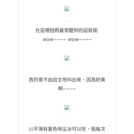
在這裡拍照最常聽到的話就是:
wow~~~~ wow~~~~
真的會不由自主地叫出來，因為好美
啊~~~~
川平灣有紫色地瓜冰可以吃，我每次