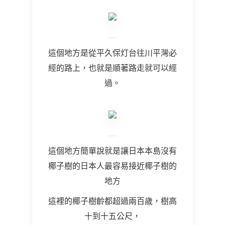
這個地方是從平久保灯台往川平灣必
經的路上，也就是順著路走就可以經
過。
這個地方簡單說就是讓日本本島沒有
椰子樹的日本人最容易接近椰子樹的
地方
這裡的椰子樹齡都超過兩百歲，樹高
十到十五公尺，