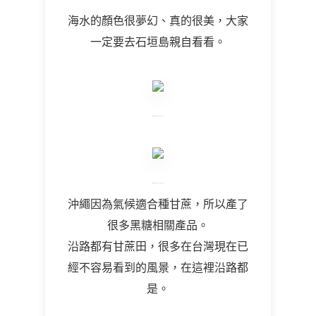
海水的顏色很夢幻、真的很美，大家
一定要去石垣島親自看看。
沖繩因為氣候適合種甘蔗，所以產了
很多黑糖相關產品。
沿路都有甘蔗田，很多在台灣現在已
經不容易看到的風景，在這裡沿路都
是。