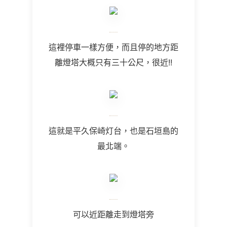
這裡停車一樣方便，而且停的地方距
離燈塔大概只有三十公尺，很近!!
這就是平久保崎灯台，也是石垣島的
最北端。
可以近距離走到燈塔旁