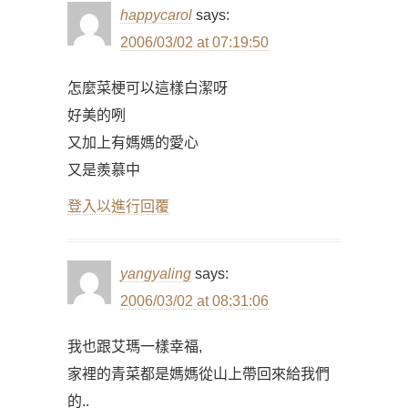
happycarol
says:
2006/03/02 at 07:19:50
怎麼菜梗可以這樣白潔呀
好美的咧
又加上有媽媽的愛心
又是羨慕中
登入以進行回覆
yangyaling
says:
2006/03/02 at 08:31:06
我也跟艾瑪一樣幸福,
家裡的青菜都是媽媽從山上帶回來給我們
的..