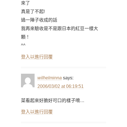
來了
真是了不起!
過一陣子收成的話
我再來驗收是不是跟日本的紅豆一樣大
顆！
^^
登入以進行回覆
wilhelminna
says:
2006/03/02 at 06:19:51
菜看起來好脆好可口的樣子唷…
登入以進行回覆