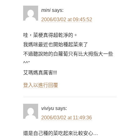
mini
says:
2006/03/02 at 09:45:52
哇，菜梗真得超乾淨的。
我媽咪最近也開始種起菜來了
不過聽說她的白蘿蔔只有比大拇指大一些
^^"
艾瑪媽真厲害!!!
登入以進行回覆
viviyu
says:
2006/03/02 at 11:49:36
還是自己種的菜吃起來比較安心…