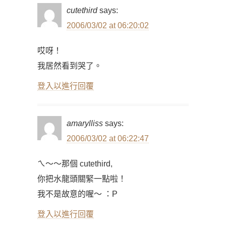
cutethird
says:
2006/03/02 at 06:20:02
哎呀！
我居然看到哭了。
登入以進行回覆
amarylliss
says:
2006/03/02 at 06:22:47
ㄟ～～那個 cutethird,
你把水龍頭關緊一點啦！
我不是故意的喔～ ：P
登入以進行回覆