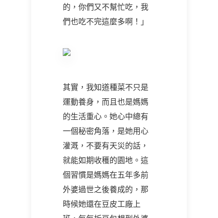
的，你們又不幫忙吃，我
們也吃不完這麼多啊！」
其實，我知道種菜不只是
運動養身，而且也是媽媽
的生活重心。她心中總有
一個秘密角落，是她用心
灌溉，不要有天災的話，
就能如期收穫的園地。這
個習慣是媽媽在五年多前
外婆過世之後養成的，那
時候她還在豆皮工廠上