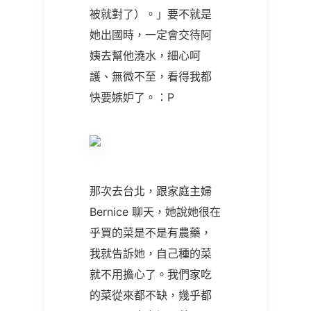
被就對了）。」要不就是
她出國時，一定會交待阿
姨去幫他澆水，細心呵
護、無微不至，看得我都
快要嫉妒了。：P
那次去台北，跟家庭主婦
Bernice
聊天，她說她很在
乎買的菜是不是有農藥，
我就告訴她，自己種的菜
就不用擔心了。我們家吃
的菜從來都不缺，幾乎都