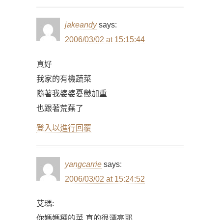
jakeandy
says:
2006/03/02 at 15:15:44
真好
我家的有機蔬菜
隨著我婆婆憂鬱加重
也跟著荒蕪了
登入以進行回覆
yangcarrie
says:
2006/03/02 at 15:24:52
艾瑪:
你媽媽種的菜,真的很漂亮耶.