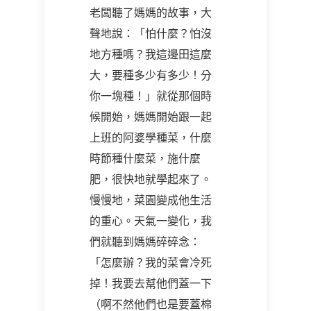
老闆聽了媽媽的故事，大
聲地說：「怕什麼？怕沒
地方種嗎？我這邊田這麼
大，要種多少有多少！分
你一塊種！」就從那個時
候開始，媽媽開始跟一起
上班的阿婆學種菜，什麼
時節種什麼菜，施什麼
肥，很快地就學起來了。
慢慢地，菜園變成他生活
的重心。天氣一變化，我
們就聽到媽媽碎碎念：
「怎麼辦？我的菜會冷死
掉！我要去幫他們蓋一下
（啊不然他們也是要蓋棉