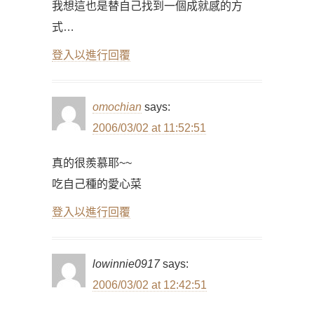
我想這也是替自己找到一個成就感的方
式…
登入以進行回覆
omochian
says:
2006/03/02 at 11:52:51
真的很羨慕耶~~
吃自己種的愛心菜
登入以進行回覆
lowinnie0917
says:
2006/03/02 at 12:42:51