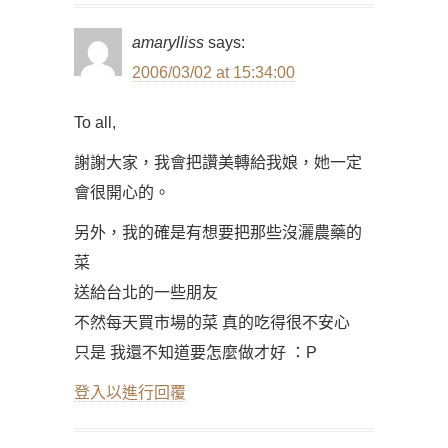
amarylliss
says:
2006/03/02 at 15:34:00
To all,
謝謝大家，我會把讚美轉給我娘，她一定
會很開心的。
另外，我的確是有想要把那些沒灑農藥的
菜
送給台北的一些朋友
不然每天買市場的菜 真的吃得很不安心
只是 我還不知道要怎麼做才好 ：P
登入以進行回覆