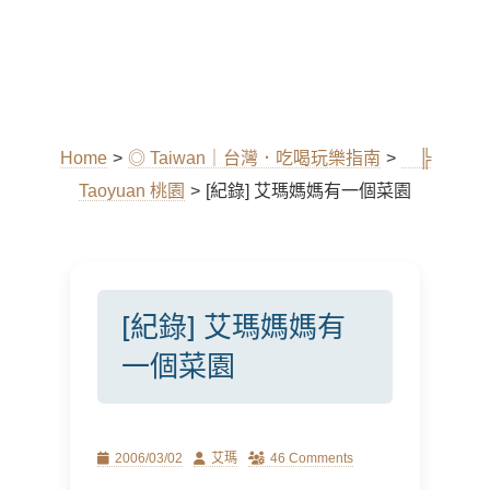
Home
>
◎ Taiwan｜台灣．吃喝玩樂指南
>
╠
Taoyuan 桃園
>
[紀錄] 艾瑪媽媽有一個菜園
[紀錄] 艾瑪媽媽有
一個菜園
Posted
Author
2006/03/02
艾瑪
46 Comments
on