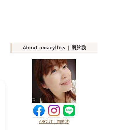
About amarylliss | 關於我
ABOUT｜關於我