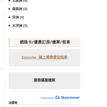
北美洲 (4)
南美洲 (2)
非洲 (4)
大洋洲 (3)
網路卡/優惠訂房/機票/租車
Zuzuche 線上搜尋便宜租車
搜尋優惠機票