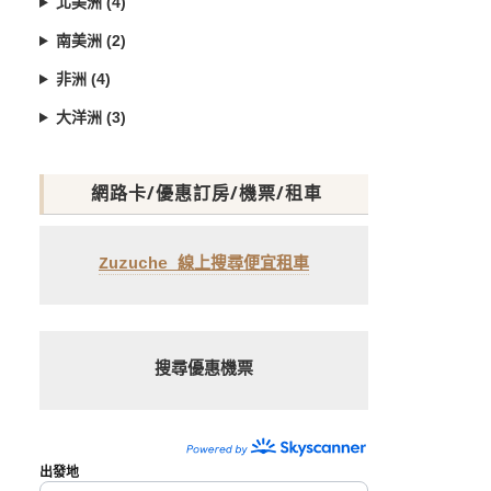
北美洲 (4)
南美洲 (2)
非洲 (4)
大洋洲 (3)
網路卡/優惠訂房/機票/租車
Zuzuche 線上搜尋便宜租車
搜尋優惠機票