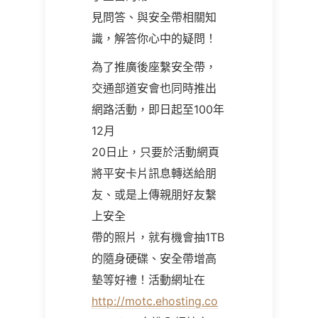
見問答、與安全帶相關知
識，解答你心中的疑問！
為了推廣後座繫安全帶，
交通部道安會也同時推出
網路活動，即日起至100年
12月
20日止，只要於活動網頁
將平安卡片訊息轉送給朋
友、或是上傳親朋好友繫
上安全
帶的照片，就有機會抽1TB
的隨身硬碟、安全帶增高
墊等好禮！活動網址在
http://motc.ehosting.co