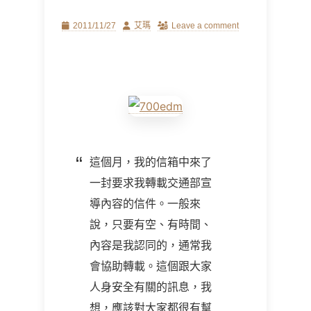
Posted
Author
2011/11/27
艾瑪
Leave a comment
on
這個月，我的信箱中來了
一封要求我轉載交通部宣
導內容的信件。一般來
說，只要有空、有時間、
內容是我認同的，通常我
會協助轉載。這個跟大家
人身安全有關的訊息，我
想，應該對大家都很有幫