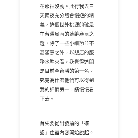
在那裡沒動。此行我去三
天兩夜充分體會慢遊的精
義，這個世外桃源的確是
在台灣島內的遠離塵囂之
選，除了一些小細節並不
甚滿意之外，以飯店的服
務水準來看，我覺得這間
是目前全台灣的第一名。
究竟為什麼他們可以得到
我的評價第一，請慢慢看
下去。
首先要從出發前的「確
認」住宿內容開始說起。