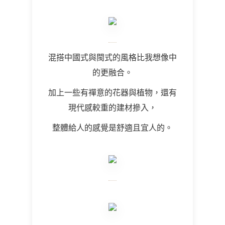
混搭中國式與閩式的風格比我想像中
的更融合。
加上一些有禪意的花器與植物，還有
現代感較重的建材摻入，
整體給人的感覺是舒適且宜人的。