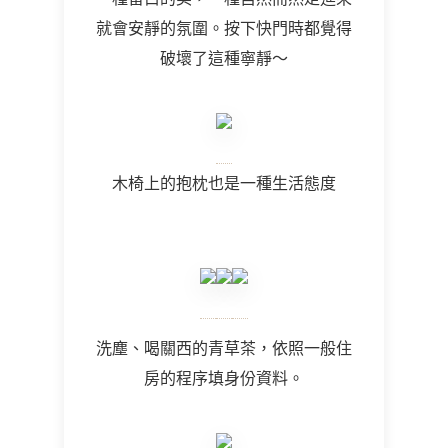
就會安靜的氛圍。按下快門時都覺得
破壞了這種寧靜～
木椅上的抱枕也是一種生活態度
洗塵、喝關西的青草茶，依照一般住
房的程序填身份資料。