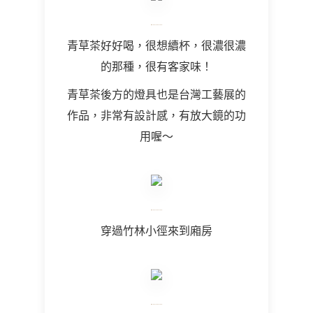
青草茶好好喝，很想續杯，很濃很濃
的那種，很有客家味！
青草茶後方的燈具也是台灣工藝展的
作品，非常有設計感，有放大鏡的功
用喔～
穿過竹林小徑來到廂房