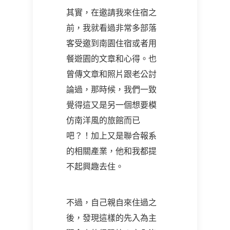
其實，在邀請我來住宿之
前，我就看過非常多部落
客受邀到南園住宿或者用
餐遊園的文章和心得。也
曾傳文章和照片跟老公討
論過，那時候，我們一致
覺得這又是另一個想要模
仿南洋風的旅館而已
吧？！加上又是聯合報系
的相關產業，他和我都提
不起興趣去住。
不過，自己親自來住過之
後，發現這樣的先入為主