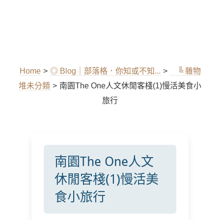
Home
>
◎ Blog｜部落格．你知或不知...
>
╚ 雜物
堆未分類
>
南園The One人文休閒客棧(1)慢活美食小
旅行
南園The One人文
休閒客棧(1)慢活美
食小旅行