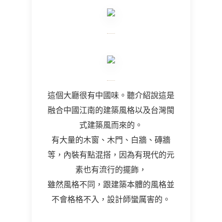
這個大廳很有中國味。聽介紹說這是
融合中國江南的建築風格以及台灣閩
式建築風而來的。
有大量的木窗、木門、白牆、磚牆
等，內裝有點混搭，因為有現代的元
素也有流行的擺飾，
雖然風格不同，跟建築本體的風格並
不會格格不入，設計師蠻厲害的。