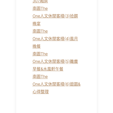
307廂房
南園The
One人文休閒客棧(3)拾饌
晚宴
南園The
One人文休閒客棧(4)風月
晚餐
南園The
One人文休閒客棧(5)離塵
早餐&水風軒午餐
南園The
One人文休閒客棧(6)遊園&
心得整理