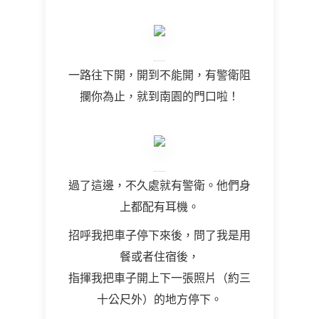
一路往下開，開到不能開，有警衛阻
攔你為止，就到南園的門口啦！
過了這邊，不久處就有警衛。他們身
上都配有耳機。
招呼我把車子停下來後，問了我是用
餐或者住宿後，
指揮我把車子開上下一張照片（約三
十公尺外）的地方停下。