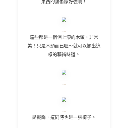
東西的藝術家好強啊！
這些都是一個個上漆的木頭，非常
美！只是木頭而已喔～就可以擺出這
樣的藝術味道。
是擺飾，這同時也是一張椅子。