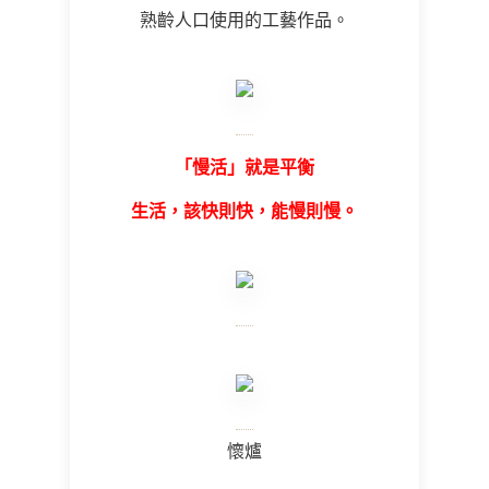
熟齡人口使用的工藝作品。
「慢活」就是平衡
生活，該快則快，能慢則慢。
懷爐