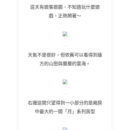
這天有遊客遊園，不知道玩什麼遊
戲，正熱鬧著～
天氣不是很好，但依舊可以看得到遠
方的山巒與層層的雲海。
右邊這間只望得到一小部分的是廂房
中最大的一間「月」系列房型