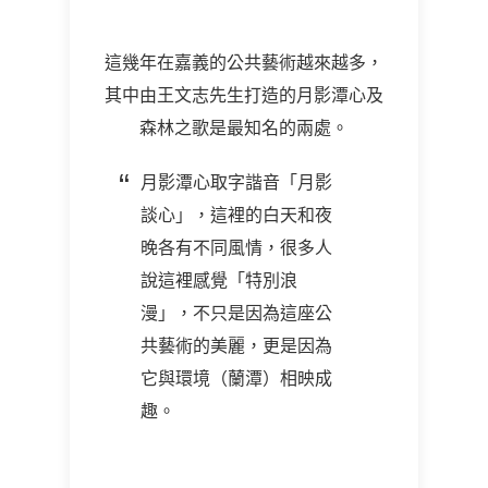
這幾年在嘉義的公共藝術越來越多，
其中由王文志先生打造的月影潭心及
森林之歌是最知名的兩處。
月影潭心取字諧音「月影
談心」，這裡的白天和夜
晚各有不同風情，很多人
說這裡感覺「特別浪
漫」，不只是因為這座公
共藝術的美麗，更是因為
它與環境（蘭潭）相映成
趣。