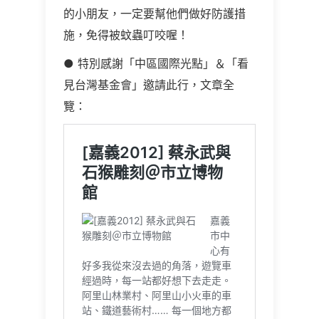
的小朋友，一定要幫他們做好防護措
施，免得被蚊蟲叮咬喔！
● 特別感謝「中區國際光點」＆「看
見台灣基金會」邀請此行，文章全
覽：