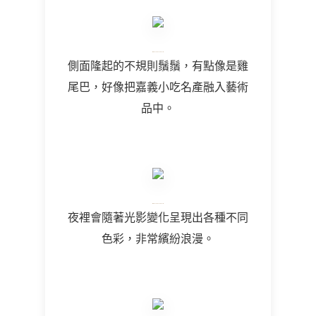
側面隆起的不規則鬚鬚，有點像是雞
尾巴，好像把嘉義小吃名產融入藝術
品中。
夜裡會隨著光影變化呈現出各種不同
色彩，非常繽紛浪漫。