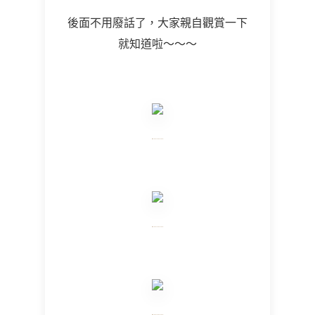
後面不用廢話了，大家親自觀賞一下
就知道啦～～～