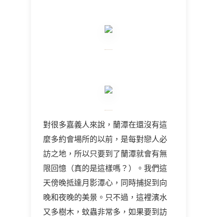
對很多嘉義人來說，蘭潭在還沒有這
麼多約會場所的以前，是每對戀人必
訪之地，所以只要到了蘭潭就會有無
限回憶（真的是這樣嗎？）。我們這
天傍晚抵達月影潭心，同時捕捉到向
晚和夜晚的美景。只不過，這裡濱水
又多樹木，蚊蟲非常多，如果要到訪